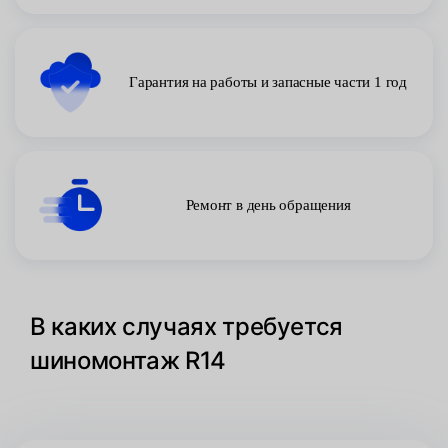
Гарантия на работы и запасные части 1 год
Ремонт в день обращения
В каких случаях требуется
шиномонтаж R14