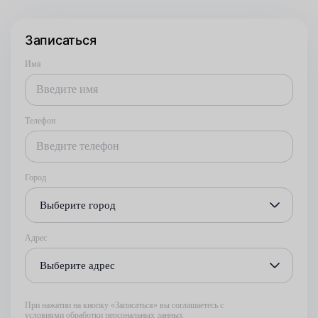
Записаться
Имя
Телефон
Город
Выберите город
Адрес
Выберите адрес
При нажатии на кнопку «Записаться» вы соглашаетесь с
условиями обработки персональных данных