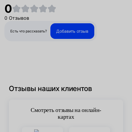
0
0 Отзывов
Добавить отзыв
Есть что рассказать?
Отзывы наших клиентов
Смотреть отзывы на онлайн-
картах