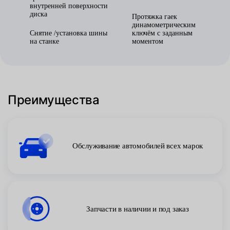
внутренней поверхности
диска
Протяжка гаек
динамометрическим
Снятие /установка шины
ключём с заданным
на станке
моментом
Преимущества
Обслуживание автомобилей всех марок
Запчасти в наличии и под заказ