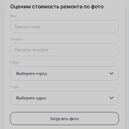
Оценим стоимость ремонта по фото
Имя
Телефон
Город
Выберите город
Адрес
Выберите адрес
Загрузить фото