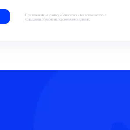
При нажатии на кнопку «Записаться» вы соглашаетесь с
условиями обработки персональных данных