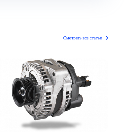
Смотреть все статьи