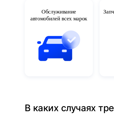
Запч
Обслуживание
автомобилей всех марок
В каких случаях тр