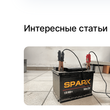
Интересные статьи