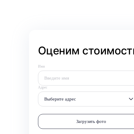
Оценим стоимость
Имя
Адрес
Выберите адрес
Загрузить фото