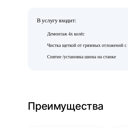
В услугу входит:
Демонтаж 4х колёс
Чистка щеткой от грязевых отложений с
Снятие /установка шины на станке
Преимущества