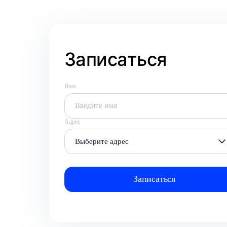
Записаться
Имя
Адрес
Выберите адрес