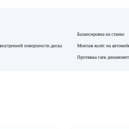
Балансировка на станке
 внутренней поверхности диска
Монтаж колёс на автомоб
Протяжка гаек динамоме