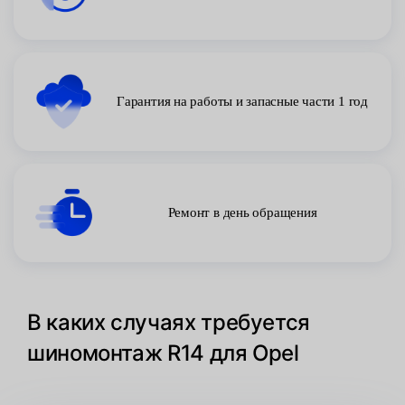
Гарантия на работы и запасные части 1 год
Ремонт в день обращения
В каких случаях требуется
шиномонтаж R14 для Opel