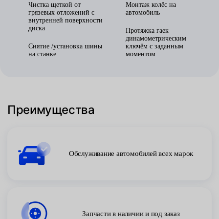
Чистка щеткой от
Монтаж колёс на
грязевых отложений с
автомобиль
внутренней поверхности
диска
Протяжка гаек
динамометрическим
Снятие /установка шины
ключём с заданным
на станке
моментом
Преимущества
Обслуживание автомобилей всех марок
Запчасти в наличии и под заказ