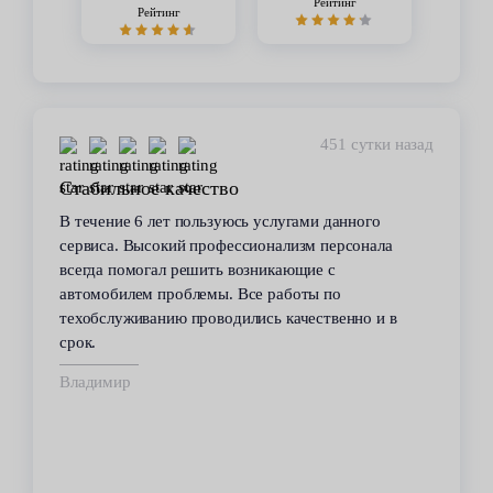
Рейтинг
Рейтинг
451 сутки назад
Стабильное качество
В течение 6 лет пользуюсь услугами данного
сервиса. Высокий профессионализм персонала
всегда помогал решить возникающие с
автомобилем проблемы. Все работы по
техобслуживанию проводились качественно и в
срок.
Владимир