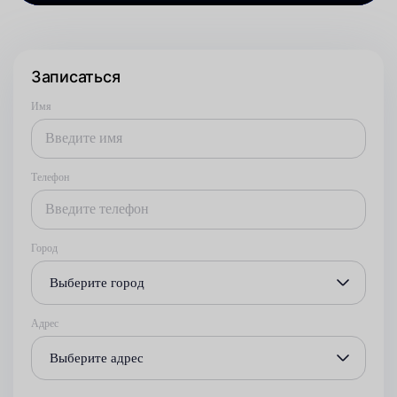
Записаться
Имя
Телефон
Город
Выберите город
Адрес
Выберите адрес