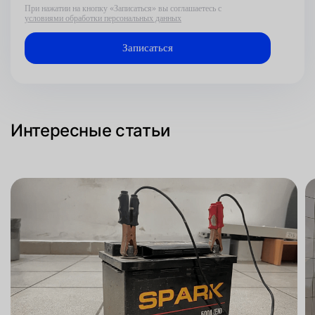
При нажатии на кнопку «Записаться» вы соглашаетесь с
условиями обработки персональных данных
Интересные статьи