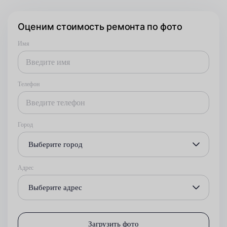
Оценим стоимость ремонта по фото
Имя
Телефон
Город
Выберите город
Адрес
Выберите адрес
Загрузить фото