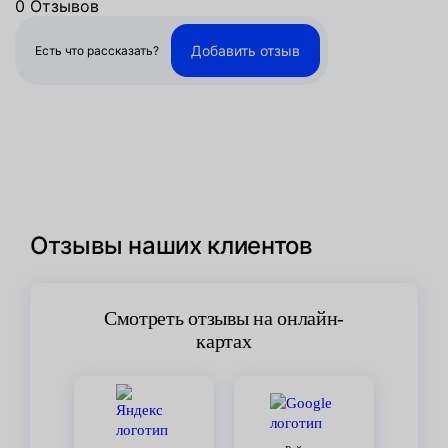
0 Отзывов
Добавить отзыв
Есть что рассказать?
Отзывы наших клиентов
Смотреть отзывы на онлайн-
картах