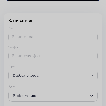
Записаться
Имя
Телефон
Город
Выберите город
Адрес
Выберите адрес