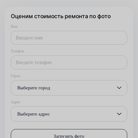
Оценим стоимость ремонта по фото
Имя
Телефон
Город
Выберите город
Адрес
Выберите адрес
Загрузить фото