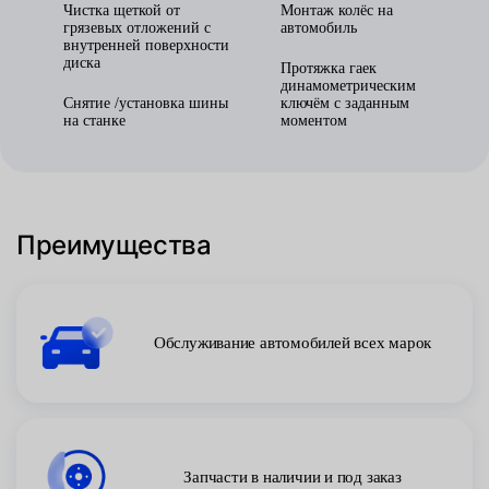
Чистка щеткой от
Монтаж колёс на
грязевых отложений с
автомобиль
внутренней поверхности
диска
Протяжка гаек
динамометрическим
Снятие /установка шины
ключём с заданным
на станке
моментом
Преимущества
Обслуживание автомобилей всех марок
Запчасти в наличии и под заказ