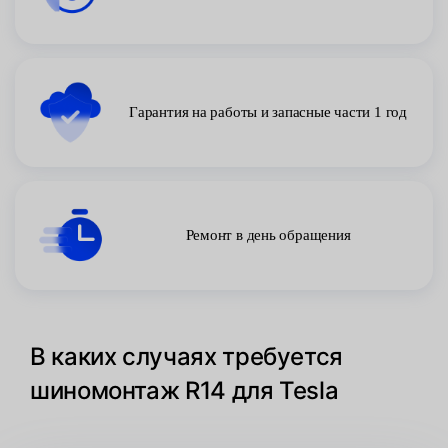
Гарантия на работы и запасные части 1 год
Ремонт в день обращения
В каких случаях требуется
шиномонтаж R14 для Tesla