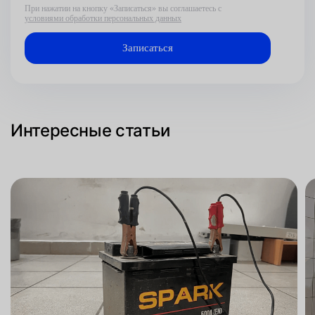
При нажатии на кнопку «Записаться» вы соглашаетесь с
условиями обработки персональных данных
Интересные статьи