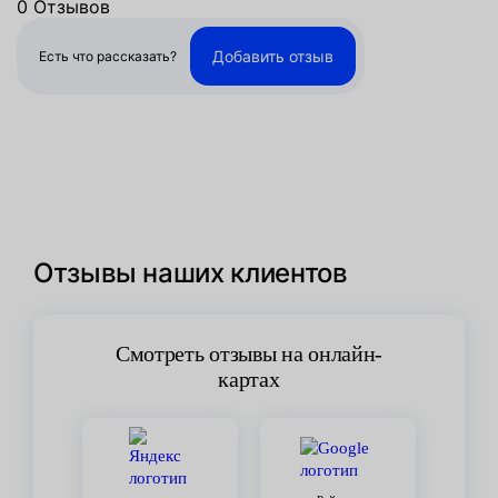
0 Отзывов
Добавить отзыв
Есть что рассказать?
Отзывы наших клиентов
Смотреть отзывы на онлайн-
картах