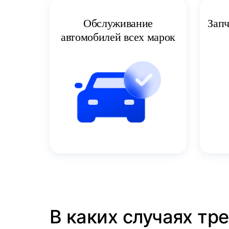
Запч
Обслуживание
автомобилей всех марок
В каких случаях тр