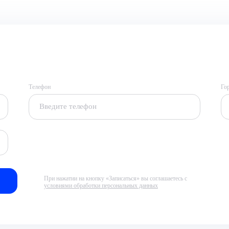
Телефон
Го
При нажатии на кнопку «Записаться» вы соглашаетесь с
условиями обработки персональных данных