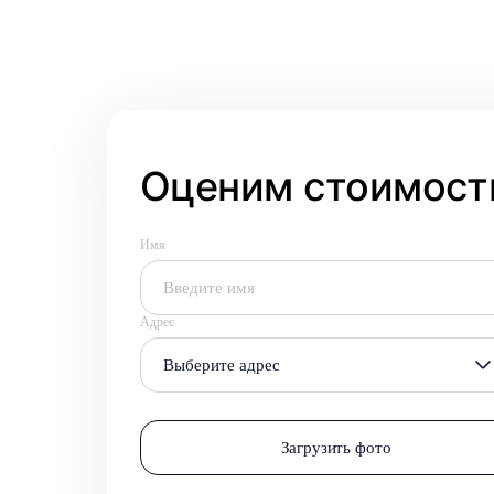
Оценим стоимость
Имя
Адрес
Выберите адрес
Загрузить фото