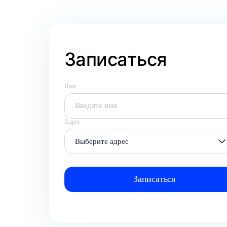
Записаться
Имя
Адрес
Выберите адрес