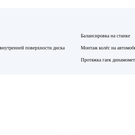
Балансировка на станке
 внутренней поверхности диска
Монтаж колёс на автомоб
Протяжка гаек динамоме