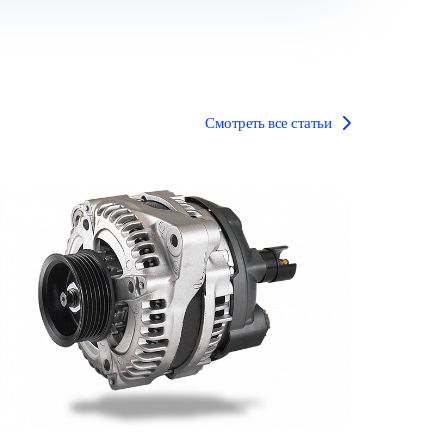
Смотреть все статьи