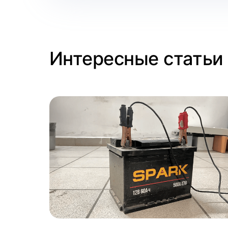
Интересные статьи