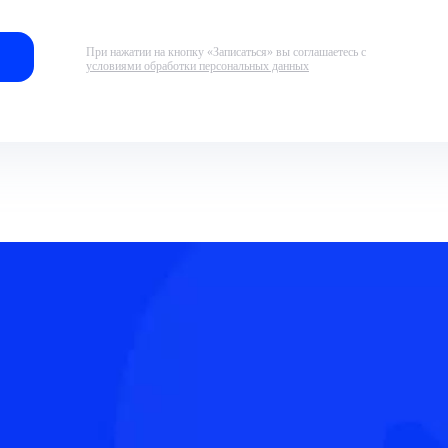
При нажатии на кнопку «Записаться» вы соглашаетесь с
условиями обработки персональных данных