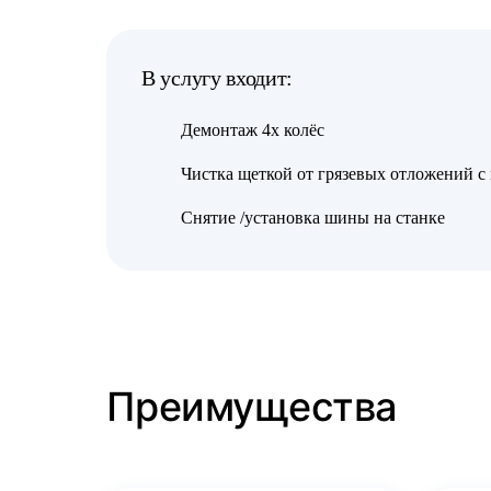
В услугу входит:
Демонтаж 4х колёс
Чистка щеткой от грязевых отложений с
Снятие /установка шины на станке
Преимущества