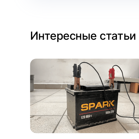
Интересные статьи