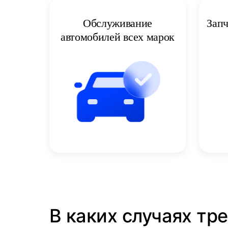
Запч
Обслуживание
автомобилей всех марок
В каких случаях тр