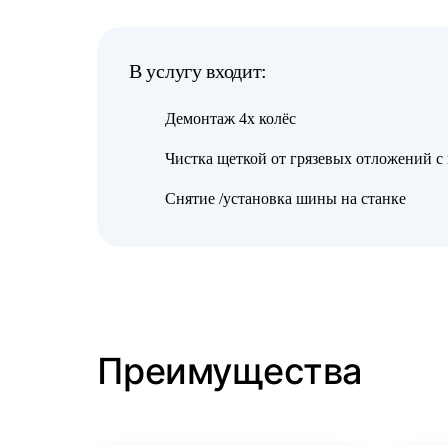
В услугу входит:
Демонтаж 4х колёс
Чистка щеткой от грязевых отложений с
Снятие /установка шины на станке
Преимущества