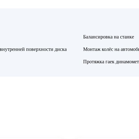
Балансировка на станке
 внутренней поверхности диска
Монтаж колёс на автомоб
Протяжка гаек динамоме