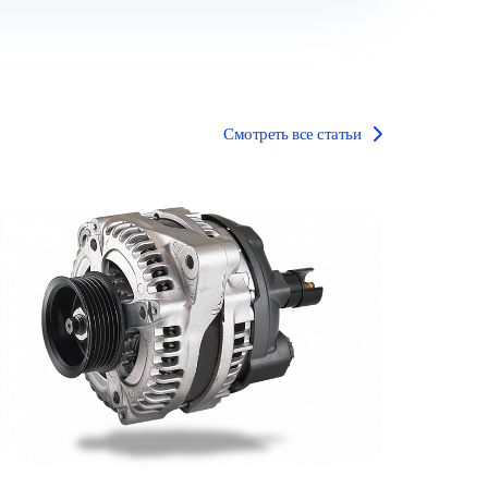
Смотреть все статьи