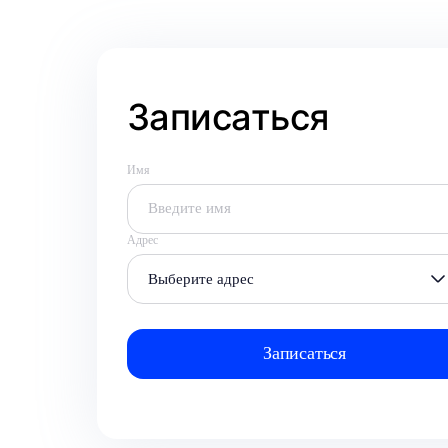
Записаться
Имя
Адрес
Выберите адрес