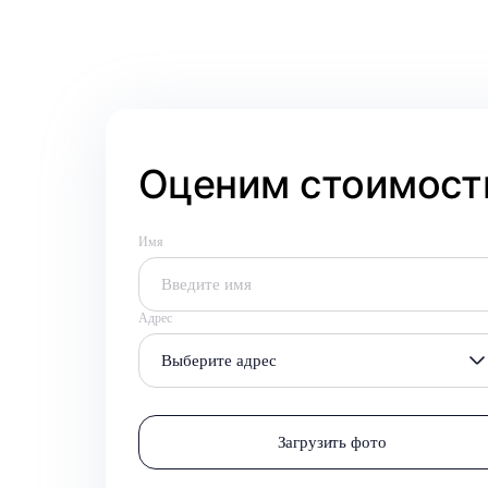
Оценим стоимость
Имя
Адрес
Выберите адрес
Загрузить фото