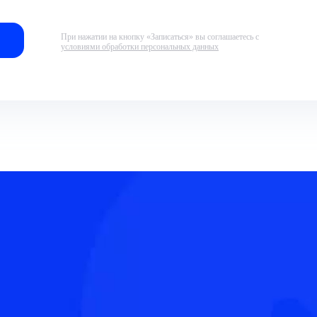
При нажатии на кнопку «Записаться» вы соглашаетесь с
условиями обработки персональных данных