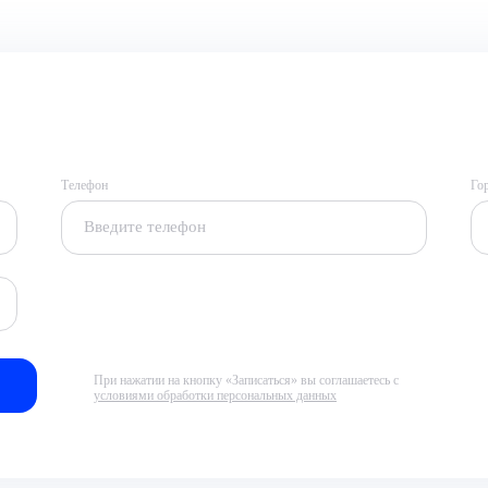
Телефон
Го
При нажатии на кнопку «Записаться» вы соглашаетесь с
условиями обработки персональных данных