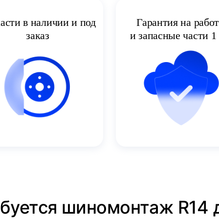
асти в наличии и под
Гарантия на рабо
заказ
и запасные части 1 
ебуется шиномонтаж R14 