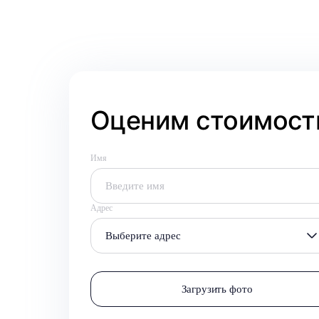
Оценим стоимость
Имя
Адрес
Выберите адрес
Загрузить фото