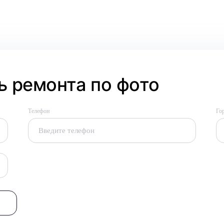
 ремонта по фото
Телефон
Го