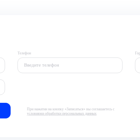
Телефон
Го
При нажатии на кнопку «Записаться» вы соглашаетесь с
условиями обработки персональных данных