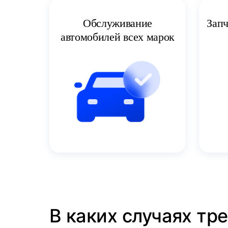
Запч
Обслуживание
автомобилей всех марок
В каких случаях тр