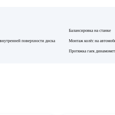
Балансировка на станке
 внутренней поверхности диска
Монтаж колёс на автомоб
Протяжка гаек динамоме