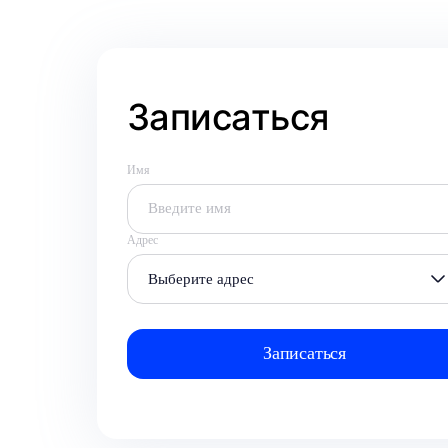
Записаться
Имя
Адрес
Выберите адрес