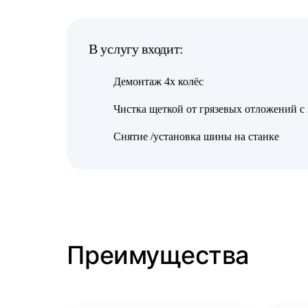
В услугу входит:
Демонтаж 4х колёс
Чистка щеткой от грязевых отложений с
Снятие /установка шины на станке
Преимущества