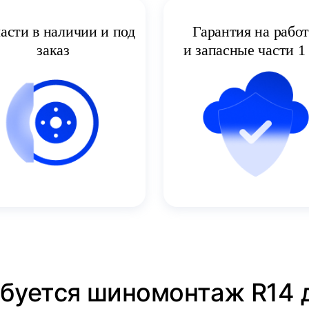
асти в наличии и под
Гарантия на рабо
заказ
и запасные части 1 
ебуется шиномонтаж R14 