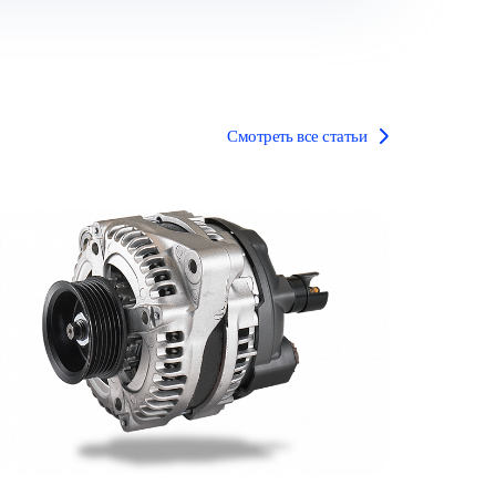
Смотреть все статьи