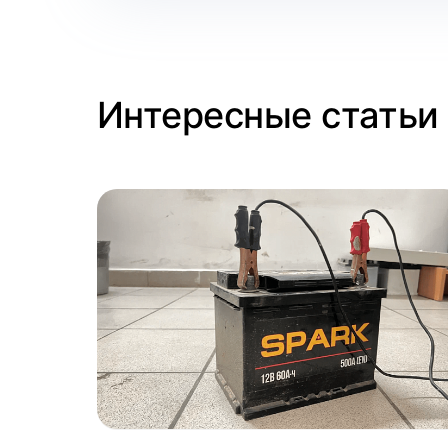
Интересные статьи