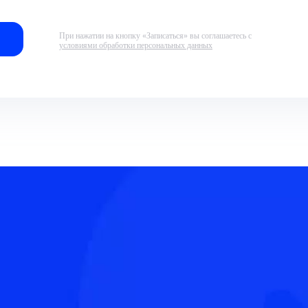
При нажатии на кнопку «Записаться» вы соглашаетесь с
условиями обработки персональных данных