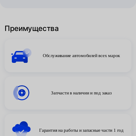
Преимущества
Обслуживание автомобилей всех марок
Запчасти в наличии и под заказ
Гарантия на работы и запасные части 1 год