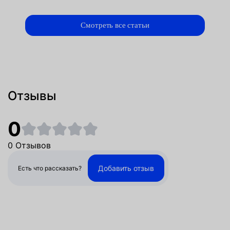
Смотреть все статьи
Отзывы
0
0 Отзывов
Добавить отзыв
Есть что рассказать?