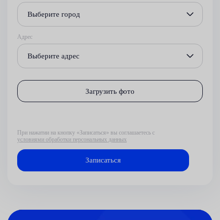
Выберите город
Адрес
Выберите адрес
Загрузить фото
При нажатии на кнопку «Записаться» вы соглашаетесь с
условиями обработки персональных данных