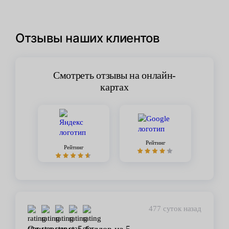
Отзывы наших клиентов
Смотреть отзывы на онлайн-
картах
Рейтинг
Рейтинг
477 суток назад