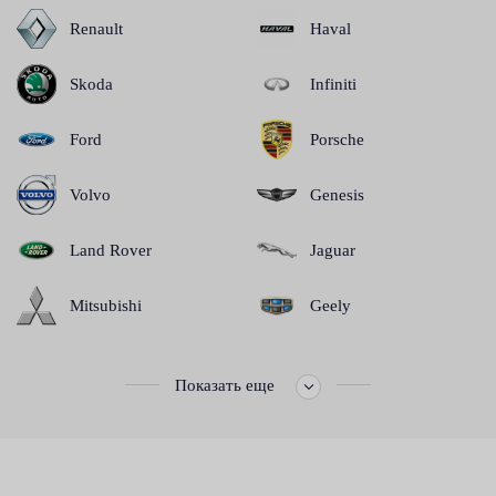
Renault
Haval
Skoda
Infiniti
Ford
Porsche
Volvo
Genesis
Land Rover
Jaguar
Mitsubishi
Geely
Показать еще