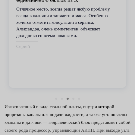
Однозначно 5 баллов из 5.
Отличное место, всегда решат любую проблему,
всегда в наличии и запчасти и масла. Особенно
хочется отметить консультанта сервиса,
Александра, очень компетентен, объясняет
доходчиво со всеми нюансами.
Сергей
Изготовленный в виде стальной плиты, внутри которой
прорезаны каналы для подачи жидкости, а также установлены
клапаны и датчики — гидравлический блок представляет собой
своего рода процессор, управляющий АКПП. При выходе узла