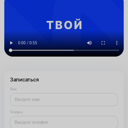
Записаться
Имя
Телефон