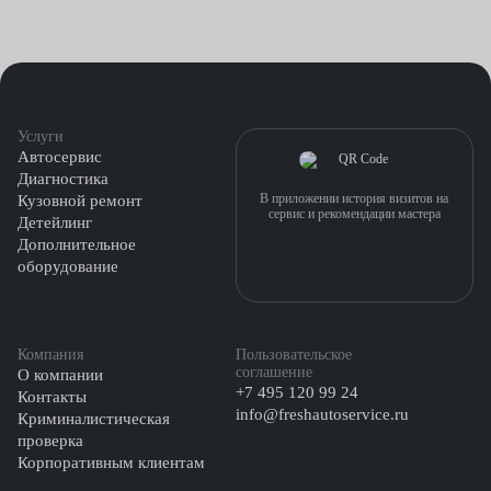
Услуги
Автосервис
Диагностика
В приложении история визитов на
Кузовной ремонт
сервис и рекомендации мастера
Детейлинг
Дополнительное
оборудование
Компания
Пользовательское
соглашение
О компании
+7 495 120 99 24
Контакты
info@freshautoservice.ru
Криминалистическая
проверка
Корпоративным клиентам