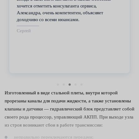
хочется отметить консультанта сервиса,
Александра, очень компетентен, объясняет
доходчиво со всеми нюансами.
Сергей
Изготовленный в виде стальной плиты, внутри которой
прорезаны каналы для подачи жидкости, а также установлены
клапаны и датчики — гидравлический блок представляет собой
своего рода процессор, управляющий АКПП. При выходе узла
из строя возникают сбои в работе трансмиссии:
неправильно переключаются передачи;