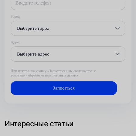
Город
Выберите город
Адрес
Выберите адрес
При нажатии на кнопку «Записаться» вы соглашаетесь с
условиями обработки персональных данных
Интересные статьи