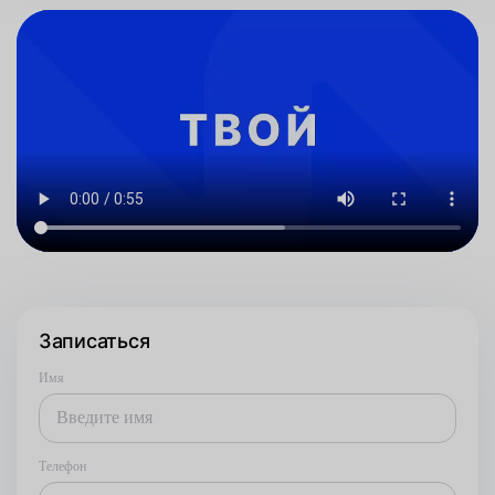
Записаться
Имя
Телефон