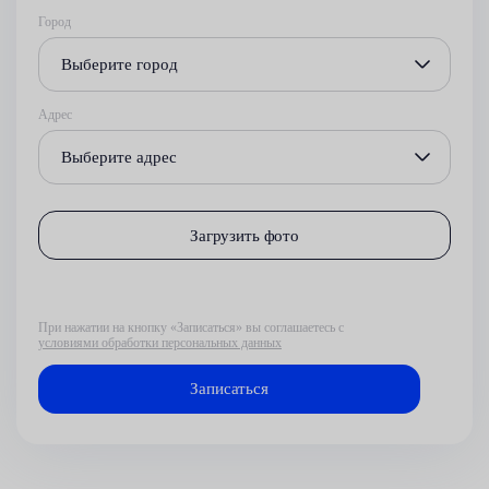
Город
Выберите город
Адрес
Выберите адрес
Загрузить фото
При нажатии на кнопку «Записаться» вы соглашаетесь с
условиями обработки персональных данных