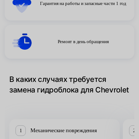
Гарантия на работы и запасные части 1 год
Ремонт в день обращения
В каких случаях требуется
замена гидроблока для Chevrolet
Механические повреждения
1
2