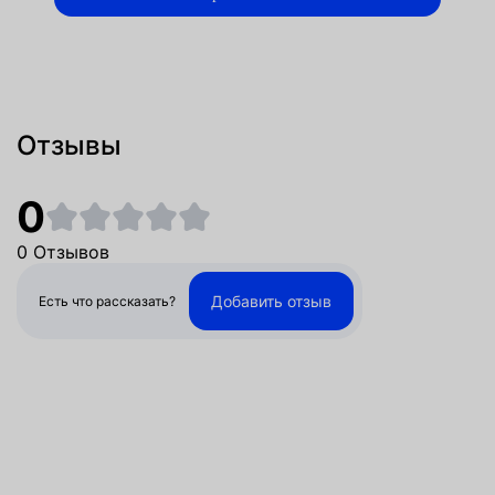
Отзывы
0
0 Отзывов
Добавить отзыв
Есть что рассказать?