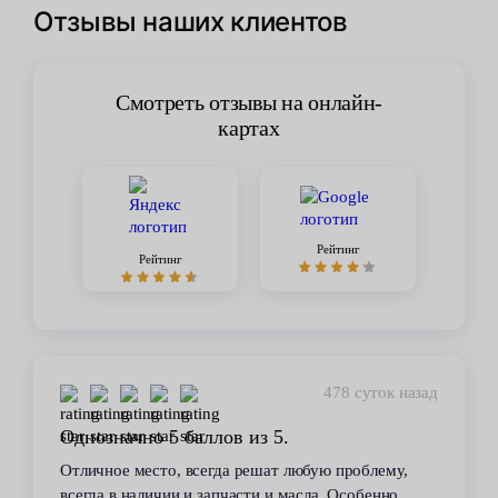
Отзывы наших клиентов
Смотреть отзывы на онлайн-
картах
Рейтинг
Рейтинг
478 суток назад
Однозначно 5 баллов из 5.
Отличное место, всегда решат любую проблему,
всегда в наличии и запчасти и масла. Особенно