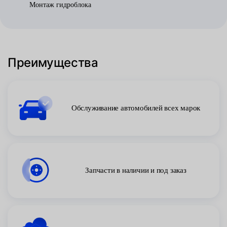
Монтаж гидроблока
Преимущества
Обслуживание автомобилей всех марок
Запчасти в наличии и под заказ