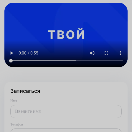
Записаться
Имя
Телефон