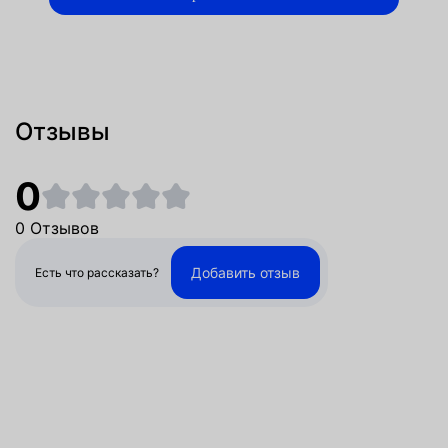
Отзывы
0
0 Отзывов
Добавить отзыв
Есть что рассказать?