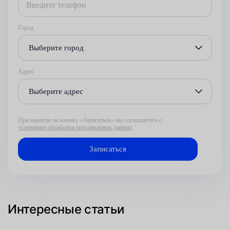
Город
Выберите город
Адрес
Выберите адрес
При нажатии на кнопку «Записаться» вы соглашаетесь с
условиями обработки персональных данных
Интересные статьи