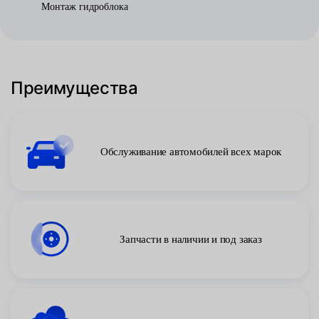
Монтаж гидроблока
Преимущества
Обслуживание автомобилей всех марок
Запчасти в наличии и под заказ