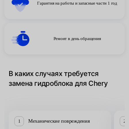
Гарантия на работы и запасные части 1 год
Ремонт в день обращения
В каких случаях требуется
замена гидроблока для Chery
Механические повреждения
1
2