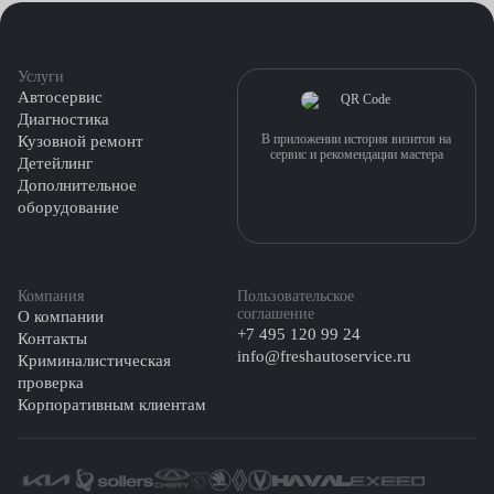
Услуги
Автосервис
Диагностика
В приложении история визитов на
Кузовной ремонт
сервис и рекомендации мастера
Детейлинг
Дополнительное
оборудование
Компания
Пользовательское
соглашение
О компании
+7 495 120 99 24
Контакты
info@freshautoservice.ru
Криминалистическая
проверка
Корпоративным клиентам