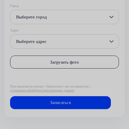
Город
Выберите город
Адрес
Выберите адрес
Загрузить фото
При нажатии на кнопку «Записаться» вы соглашаетесь с
условиями обработки персональных данных