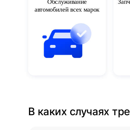
Запч
Обслуживание
автомобилей всех марок
В каких случаях тр