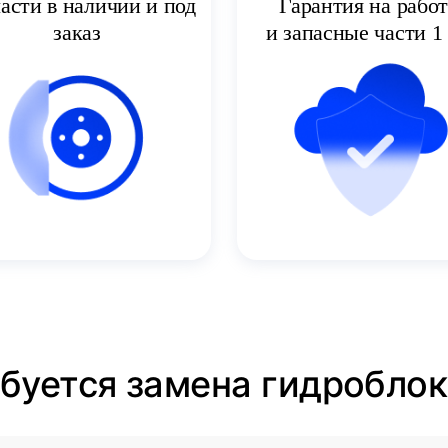
асти в наличии и под
Гарантия на рабо
заказ
и запасные части 1 
ебуется замена гидроблок