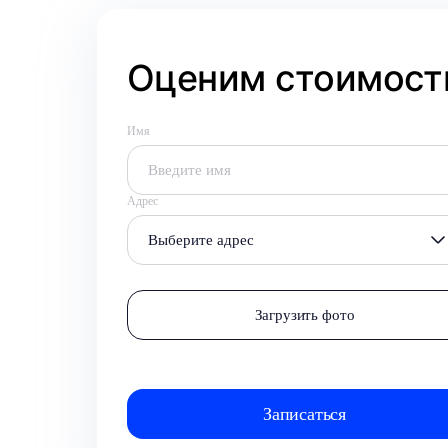
Оценим стоимость
Имя
Адрес
Выберите адрес
Загрузить фото