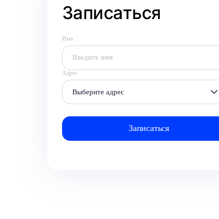
Записаться
Имя
Адрес
Выберите адрес