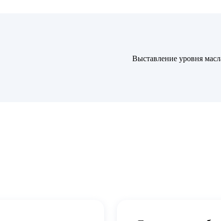
Выставление уровня масл