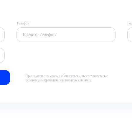
Телефон
Го
При нажатии на кнопку «Записаться» вы соглашаетесь с
условиями обработки персональных данных