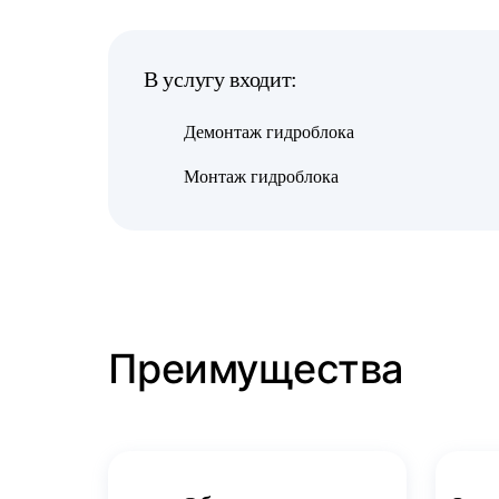
В услугу входит:
Демонтаж гидроблока
Монтаж гидроблока
Преимущества