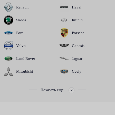
Renault
Haval
Skoda
Infiniti
Ford
Porsche
Volvo
Genesis
Land Rover
Jaguar
Mitsubishi
Geely
Показать еще