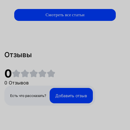
Смотреть все статьи
Отзывы
0
0 Отзывов
Добавить отзыв
Есть что рассказать?