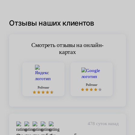
Отзывы наших клиентов
Смотреть отзывы на онлайн-
картах
Рейтинг
Рейтинг
478 суток назад