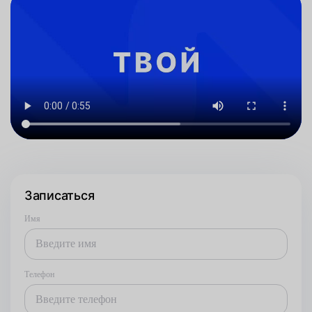
Записаться
Имя
Телефон