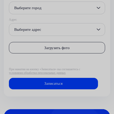
Выберите город
Адрес
Выберите адрес
Загрузить фото
При нажатии на кнопку «Записаться» вы соглашаетесь с
условиями обработки персональных данных