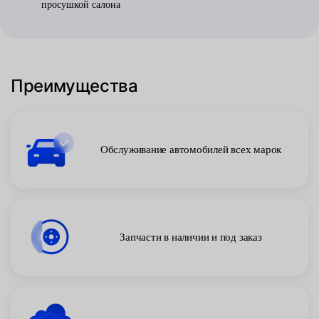
просушкой салона
Преимущества
Обслуживание автомобилей всех марок
Запчасти в наличии и под заказ