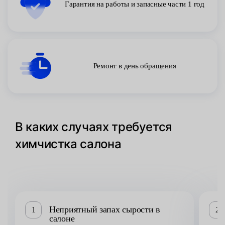
Гарантия на работы и запасные части 1 год
Ремонт в день обращения
В каких случаях требуется
химчистка салона
Неприятный запах сырости в
1
2
салоне