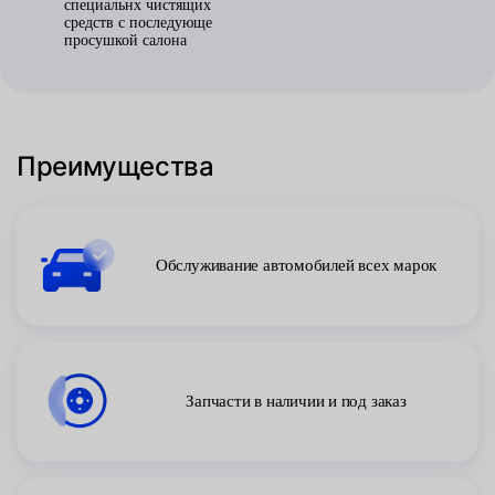
специальнх чистящих
средств с последующе
просушкой салона
Преимущества
Обслуживание автомобилей всех марок
Запчасти в наличии и под заказ