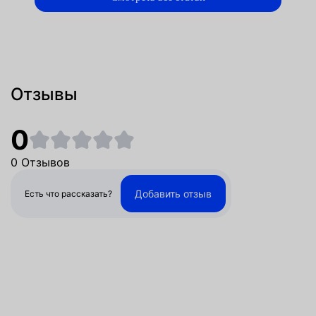
Отзывы
0
0 Отзывов
Добавить отзыв
Есть что рассказать?