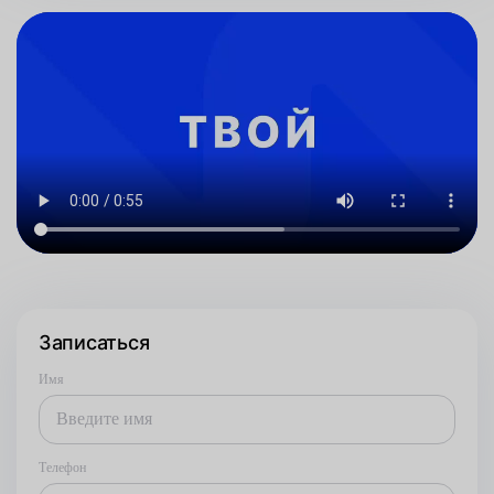
Записаться
Имя
Телефон