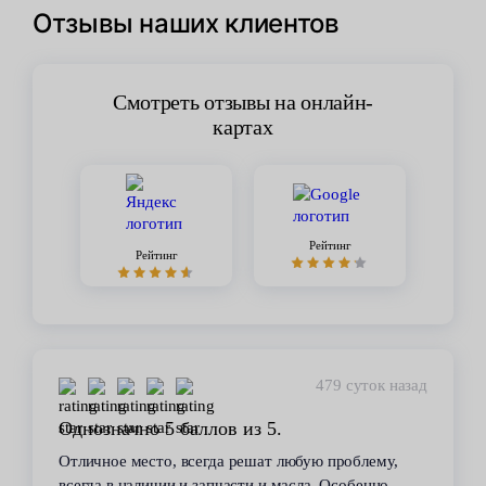
Отзывы наших клиентов
Смотреть отзывы на онлайн-
картах
Рейтинг
Рейтинг
479 суток назад
Однозначно 5 баллов из 5.
Отличное место, всегда решат любую проблему,
всегда в наличии и запчасти и масла. Особенно