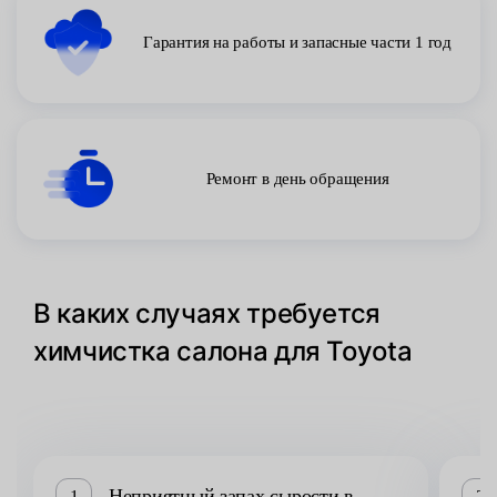
Гарантия на работы и запасные части 1 год
Ремонт в день обращения
В каких случаях требуется
химчистка салона для Toyota
Неприятный запах сырости в
1
2