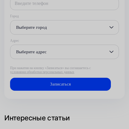
Город
Выберите город
Адрес
Выберите адрес
При нажатии на кнопку «Записаться» вы соглашаетесь с
условиями обработки персональных данных
Интересные статьи