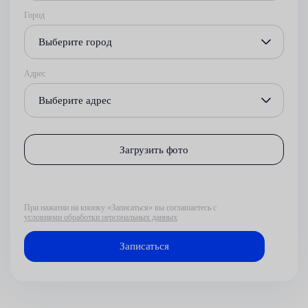
Город
Выберите город
Адрес
Выберите адрес
Загрузить фото
При нажатии на кнопку «Записаться» вы соглашаетесь с
условиями обработки персональных данных