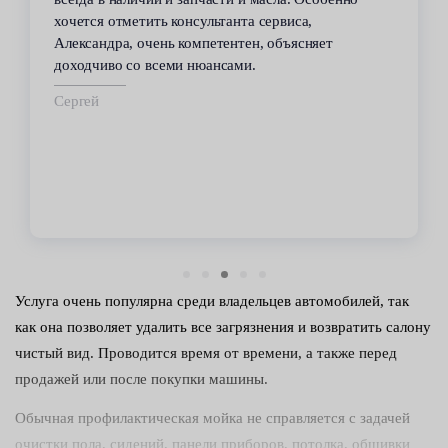
хочется отметить консультанта сервиса,
Александра, очень компетентен, объясняет
доходчиво со всеми нюансами.
Сергей
Услуга очень популярна среди владельцев автомобилей, так
как она позволяет удалить все загрязнения и возвратить салону
чистый вид. Проводится время от времени, а также перед
продажей или после покупки машины.
Обычная профилактическая мойка не справляется с задачей
очистки пола, сидений, панели приборов, потолка, обшивки