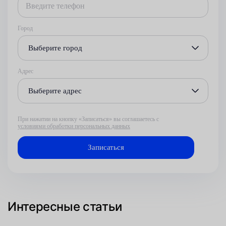
Город
Выберите город
Адрес
Выберите адрес
При нажатии на кнопку «Записаться» вы соглашаетесь с
условиями обработки персональных данных
Интересные статьи