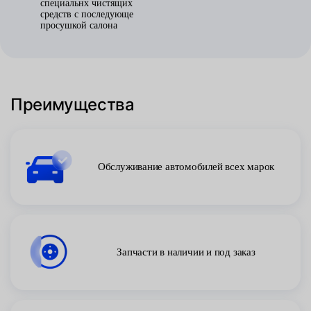
специальнх чистящих
средств с последующе
просушкой салона
Преимущества
Обслуживание автомобилей всех марок
Запчасти в наличии и под заказ