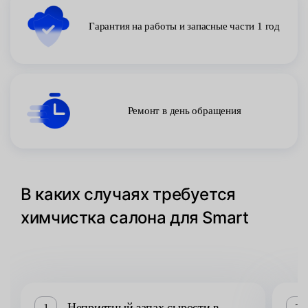
Гарантия на работы и запасные части 1 год
Ремонт в день обращения
В каких случаях требуется
химчистка салона для Smart
Неприятный запах сырости в
1
2