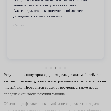
хочется отметить консультанта сервиса,
Александра, очень компетентен, объясняет
доходчиво со всеми нюансами.
Сергей
Услуга очень популярна среди владельцев автомобилей, так
как она позволяет удалить все загрязнения и возвратить салону
чистый вид. Проводится время от времени, а также перед
продажей или после покупки машины.
Обычная профилактическая мойка не справляется с задачей
очистки пола, сидений, панели приборов, потолка, обшивки