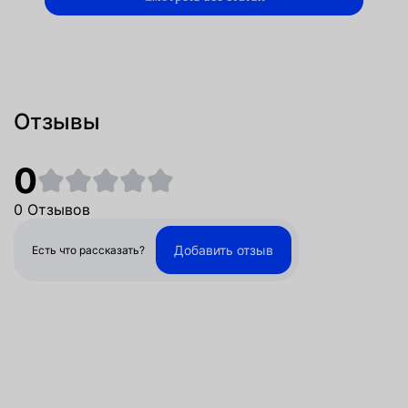
Отзывы
0
0 Отзывов
Добавить отзыв
Есть что рассказать?