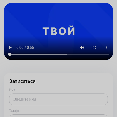
Записаться
Имя
Телефон