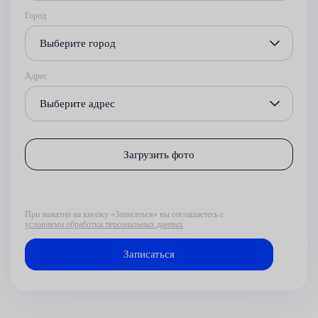
Город
Выберите город
Адрес
Выберите адрес
Загрузить фото
При нажатии на кнопку «Записаться» вы соглашаетесь с
условиями обработки персональных данных