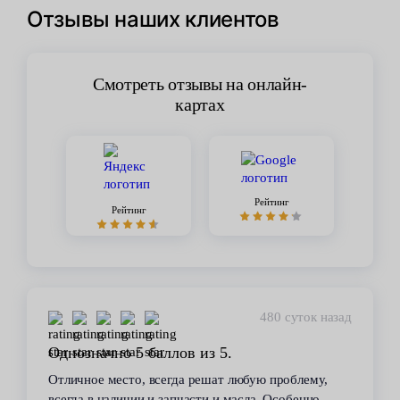
Отзывы наших клиентов
Смотреть отзывы на онлайн-
картах
Рейтинг
Рейтинг
480 суток назад
Однозначно 5 баллов из 5.
Отличное место, всегда решат любую проблему,
всегда в наличии и запчасти и масла. Особенно