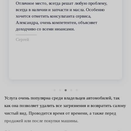
Отличное место, всегда решат любую проблему,
всегда в наличии и запчасти и масла. Особенно
хочется отметить консультанта сервиса,
Александра, очень компетентен, объясняет
доходчиво со всеми нюансами.
Сергей
Услуга очень популярна среди владельцев автомобилей, так
как она позволяет удалить все загрязнения и возвратить салону
чистый вид. Проводится время от времени, а также перед
продажей или после покупки машины.