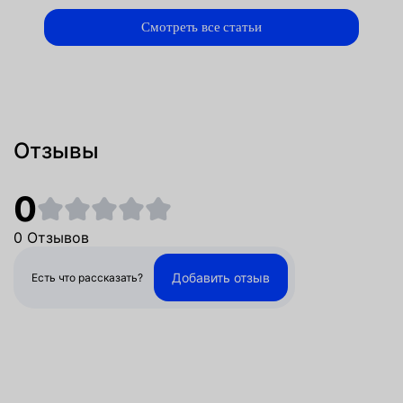
Смотреть все статьи
Отзывы
0
0 Отзывов
Добавить отзыв
Есть что рассказать?