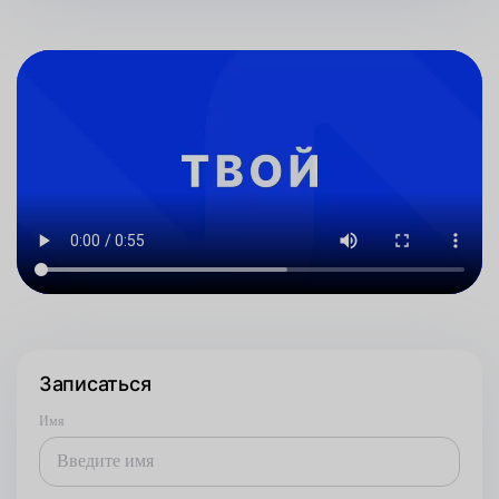
Записаться
Имя