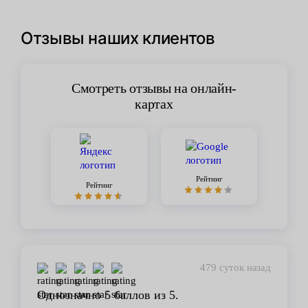
Отзывы наших клиентов
Смотреть отзывы на онлайн-
картах
Рейтинг
Рейтинг
479 суток назад
Однозначно 5 баллов из 5.