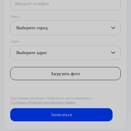
Город
Выберите город
Адрес
Выберите адрес
Загрузить фото
При нажатии на кнопку «Записаться» вы соглашаетесь с
условиями обработки персональных данных