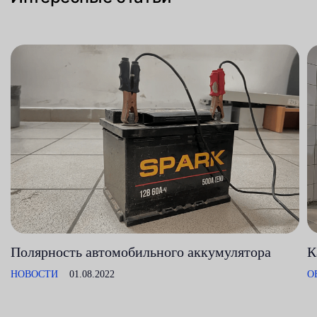
Полярность автомобильного аккумулятора
К
НОВОСТИ
01.08.2022
О