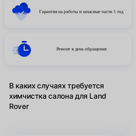
Гарантия на работы и запасные части 1 год
Ремонт в день обращения
В каких случаях требуется
химчистка салона для Land
Rover