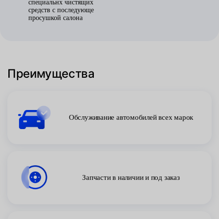
специальнх чистящих
средств с последующе
просушкой салона
Преимущества
Обслуживание автомобилей всех марок
Запчасти в наличии и под заказ