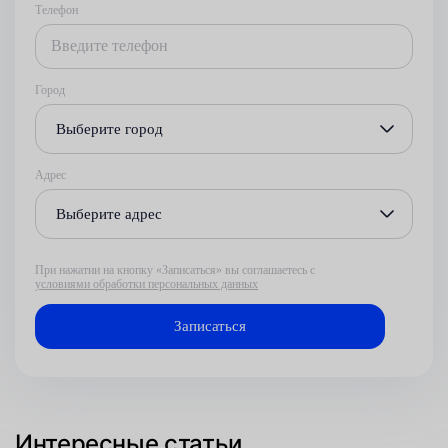
Телефон
Город
Выберите город
Адрес
Выберите адрес
При нажатии на кнопку «Записаться» вы соглашаетесь с
условиями обработки персональных данных
Интересные статьи