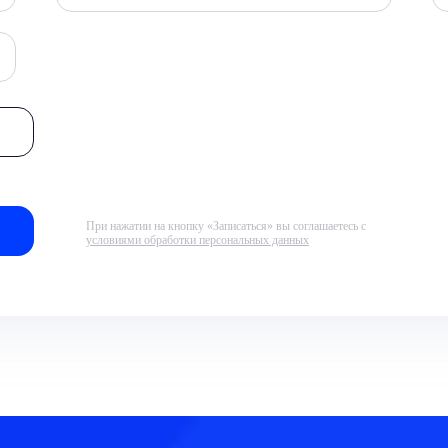
При нажатии на кнопку «Записаться» вы соглашаетесь с
условиями обработки персональных данных