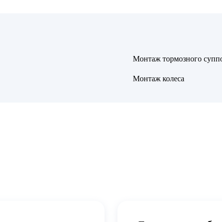
Монтаж тормозного супп
Монтаж колеса