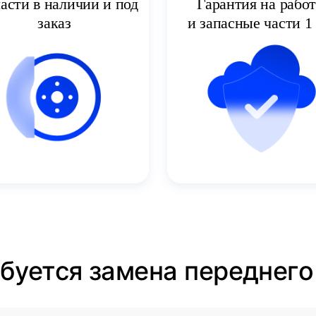
асти в наличии и под
Гарантия на рабо
заказ
и запасные части 1 
ебуется замена переднего