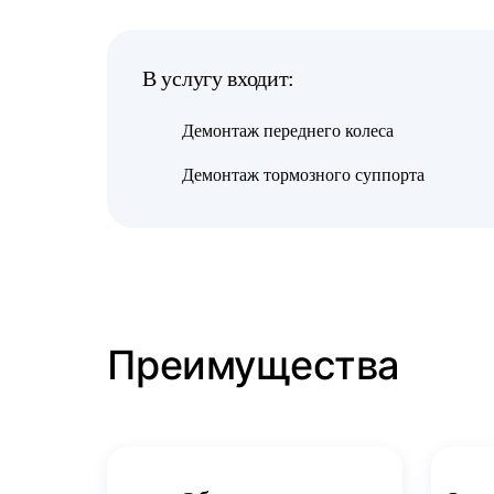
В услугу входит:
Демонтаж переднего колеса
Демонтаж тормозного суппорта
Преимущества