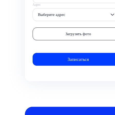
Адрес
Выберите адрес
Загрузить фото