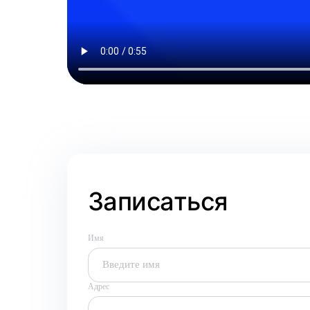
Записаться
Имя
Адрес