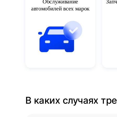
Запч
Обслуживание
автомобилей всех марок
В каких случаях тр