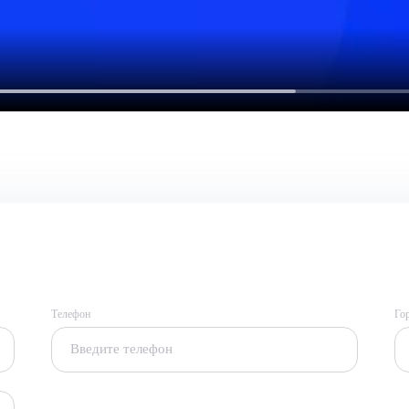
Телефон
Го