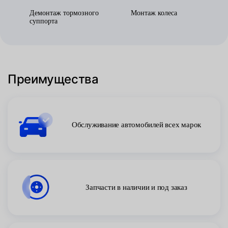
Демонтаж тормозного
Монтаж колеса
суппорта
Преимущества
Обслуживание автомобилей всех марок
Запчасти в наличии и под заказ