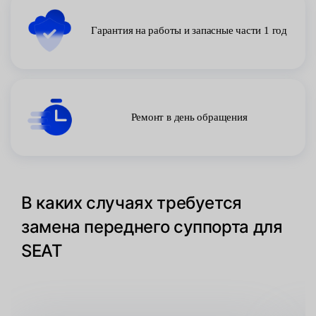
Гарантия на работы и запасные части 1 год
Ремонт в день обращения
В каких случаях требуется
замена переднего суппорта для
SEAT