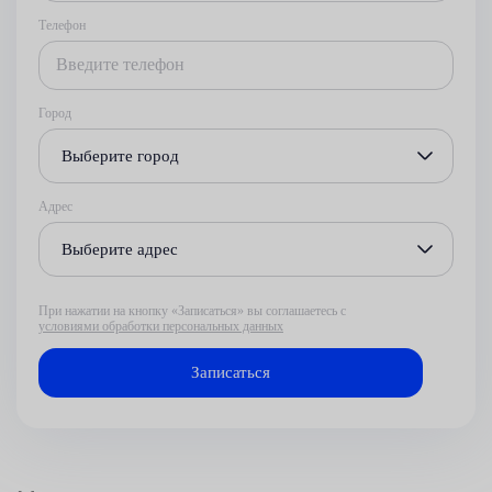
Телефон
Город
Выберите город
Адрес
Выберите адрес
При нажатии на кнопку «Записаться» вы соглашаетесь с
условиями обработки персональных данных