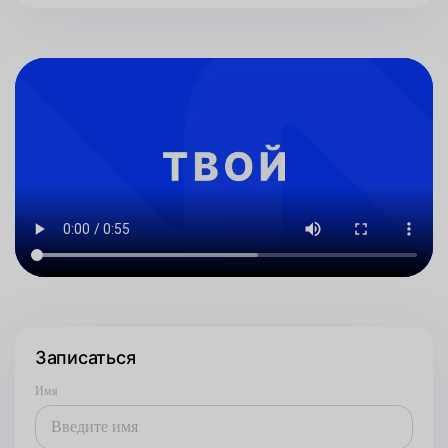
Записаться
Имя