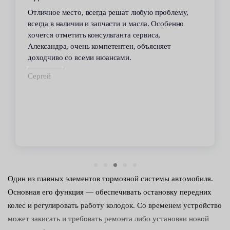
Отличное место, всегда решат любую проблему,
всегда в наличии и запчасти и масла. Особенно
хочется отметить консультанта сервиса,
Александра, очень компетентен, объясняет
доходчиво со всеми нюансами.
Сергей
Один из главных элементов тормозной системы автомобиля.
Основная его функция — обеспечивать остановку передних
колес и регулировать работу колодок. Со временем устройство
может закисать и требовать ремонта либо установки новой