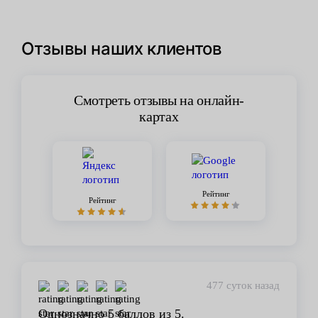
Отзывы наших клиентов
Смотреть отзывы на онлайн-
картах
Рейтинг
Рейтинг
477 суток назад
Однозначно 5 баллов из 5.