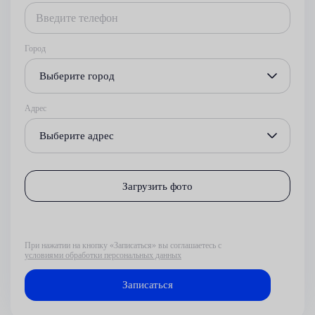
Город
Выберите город
Адрес
Выберите адрес
Загрузить фото
При нажатии на кнопку «Записаться» вы соглашаетесь с
условиями обработки персональных данных