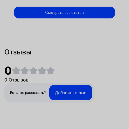
Смотреть все статьи
Отзывы
0
0 Отзывов
Добавить отзыв
Есть что рассказать?