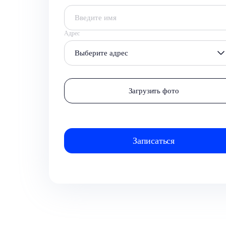
Адрес
Выберите адрес
Загрузить фото