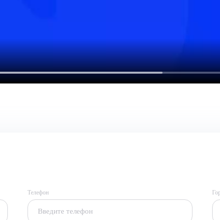
Телефон
Го