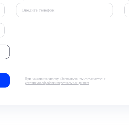
При нажатии на кнопку «Записаться» вы соглашаетесь с
условиями обработки персональных данных