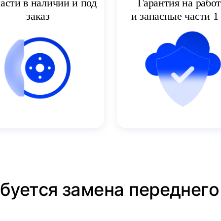
асти в наличии и под
Гарантия на рабо
заказ
и запасные части 1 
ебуется замена переднего