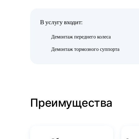
В услугу входит:
Демонтаж переднего колеса
Демонтаж тормозного суппорта
Преимущества