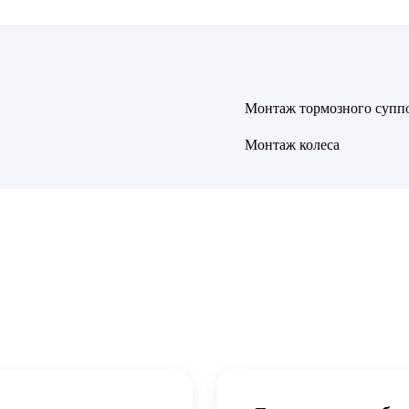
Монтаж тормозного супп
Монтаж колеса