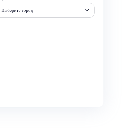
Выберите город