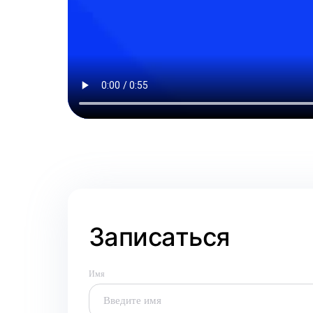
Записаться
Имя