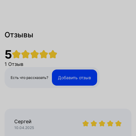
Отзывы
5
1 Отзыв
Добавить отзыв
Есть что рассказать?
Сергей
10.04.2025