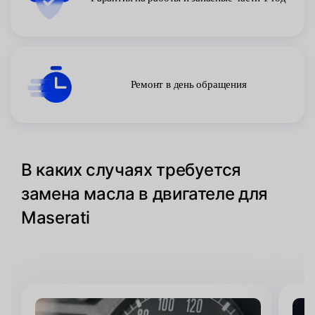
Ремонт в день обращения
В каких случаях требуется
замена масла в двигателе для
Maserati