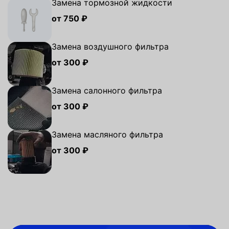
Замена тормозной жидкости
от 750 ₽
Замена воздушного фильтра
от 300 ₽
Замена салонного фильтра
от 300 ₽
Замена масляного фильтра
от 300 ₽