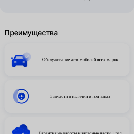
Преимущества
Обслуживание автомобилей всех марок
Запчасти в наличии и под заказ
Гарантия на работы и запасные части 1 год