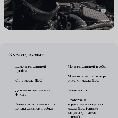
В услугу входит:
Демонтаж сливной
Монтаж сливной пробки
пробки
Монтаж нового фильтра
Слив масла ДВС
очистки масла ДВС
Демонтаж маслянного
Залив масла
фильтр
Проверка и
Замена уплотнительного
корректировка уровня
кольца сливной пробки
масла ДВС (снятие
защиты двигателя не
входит)