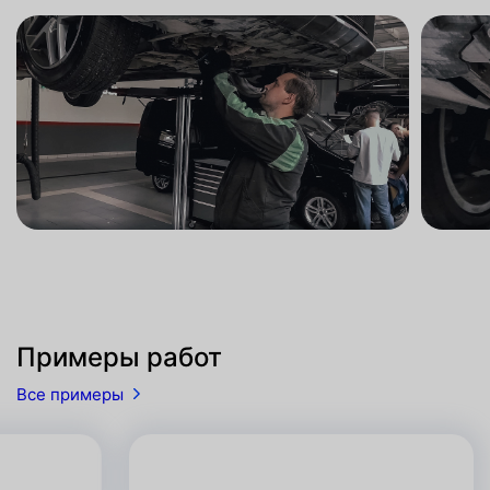
Примеры работ
Все примеры