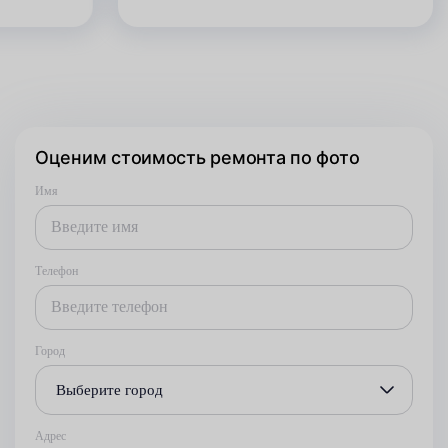
Оценим стоимость ремонта по фото
Имя
Телефон
Город
Выберите город
Адрес