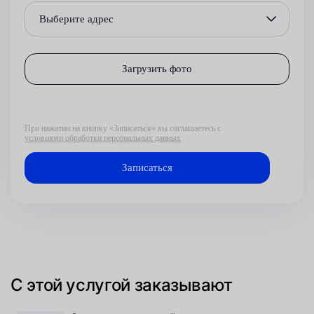
Выберите адрес
Загрузить фото
При нажатии на кнопку «Записаться» вы соглашаетесь с
условиями обработки персональных данных
С этой услугой заказывают