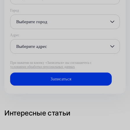
Город
Выберите город
Адрес
Выберите адрес
При нажатии на кнопку «Записаться» вы соглашаетесь с
условиями обработки персональных данных
Интересные статьи