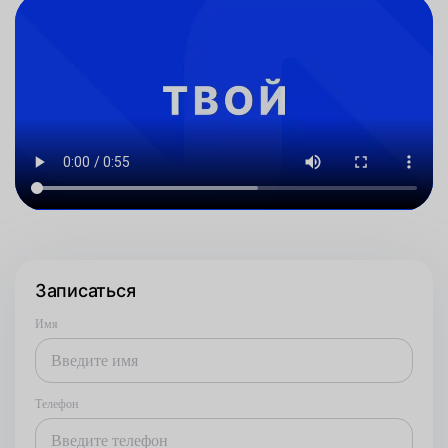
Записаться
Имя
Телефон