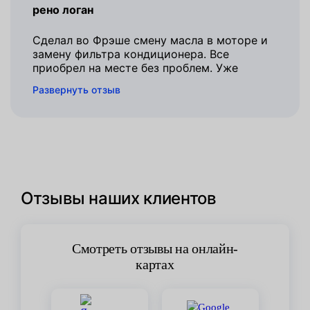
рено логан
Сделал во Фрэше смену масла в моторе и
замену фильтра кондиционера. Все
приобрел на месте без проблем. Уже
вернулся домой, в Каневскую, поездкой
Развернуть отзыв
доволен.
Отзывы наших клиентов
Смотреть отзывы на онлайн-
картах