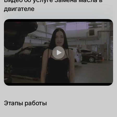
двигателе
Этапы работы