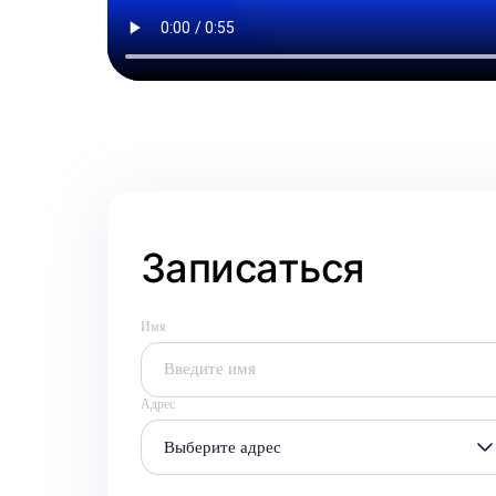
Записаться
Имя
Адрес
Выберите адрес