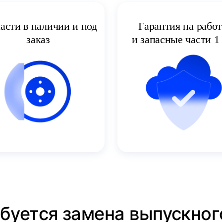
асти в наличии и под
Гарантия на рабо
заказ
и запасные части 1 
ебуется замена выпускног