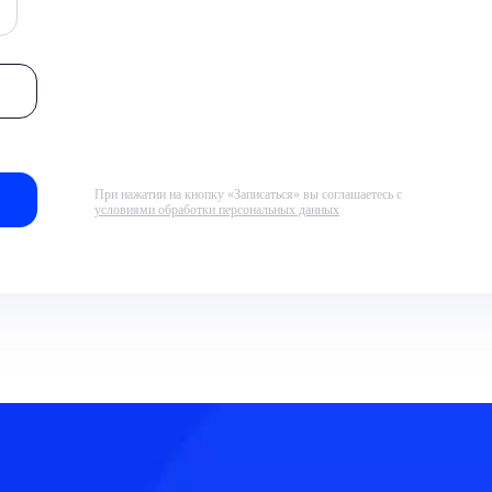
При нажатии на кнопку «Записаться» вы соглашаетесь с
условиями обработки персональных данных