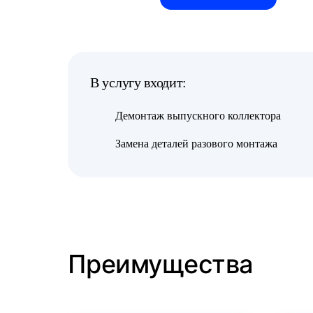
В услугу входит:
Демонтаж выпускного коллектора
Замена деталей разового монтажа
Преимущества