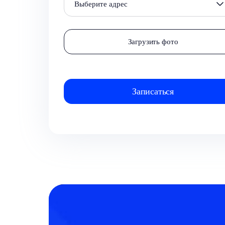
Выберите адрес
Загрузить фото