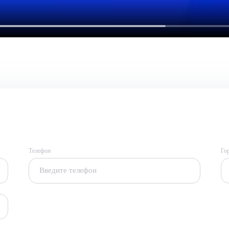
Телефон
Го