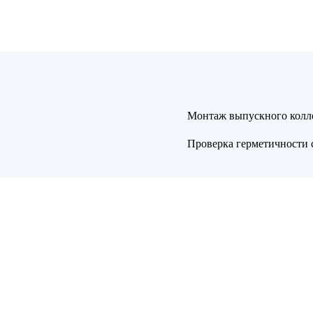
Монтаж выпускного колл
Проверка герметичности