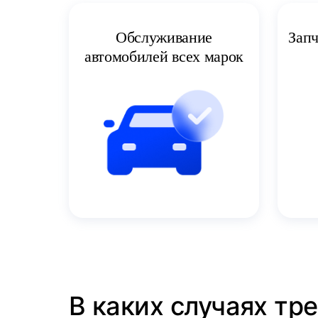
Запч
Обслуживание
автомобилей всех марок
В каких случаях тр