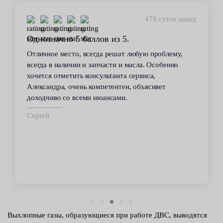
478 суток назад
Однозначно 5 баллов из 5.
Отличное место, всегда решат любую проблему,
всегда в наличии и запчасти и масла. Особенно
хочется отметить консультанта сервиса,
Александра, очень компетентен, объясняет
доходчиво со всеми нюансами.
Сергей
Выхлопные газы, образующиеся при работе ДВС, выводятся