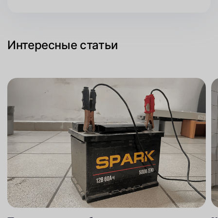
Интересные статьи