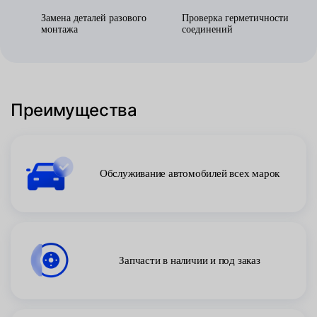
Замена деталей разового
Проверка герметичности
монтажа
соединений
Преимущества
Обслуживание автомобилей всех марок
Запчасти в наличии и под заказ