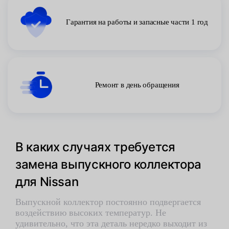
Гарантия на работы и запасные части 1 год
Ремонт в день обращения
В каких случаях требуется
замена выпускного коллектора
для Nissan
Выпускной коллектор постоянно подвергается
воздействию высоких температур. Не
удивительно, что эта деталь нередко выходит из