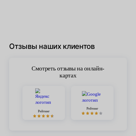
Отзывы наших клиентов
Смотреть отзывы на онлайн-
картах
Рейтинг
Рейтинг