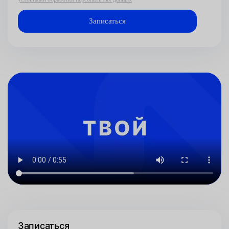
Записаться