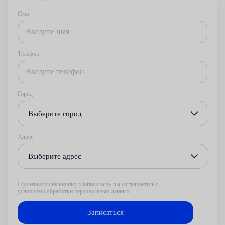
Имя
Телефон
Город
Выберите город
Адрес
Выберите адрес
При нажатии на кнопку «Записаться» вы соглашаетесь с
условиями обработки персональных данных