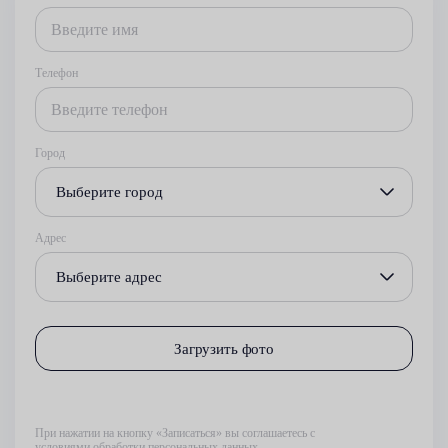
Телефон
Город
Выберите город
Адрес
Выберите адрес
Загрузить фото
При нажатии на кнопку «Записаться» вы соглашаетесь с
условиями обработки персональных данных