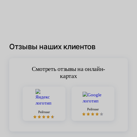
Отзывы наших клиентов
Смотреть отзывы на онлайн-
картах
Рейтинг
Рейтинг