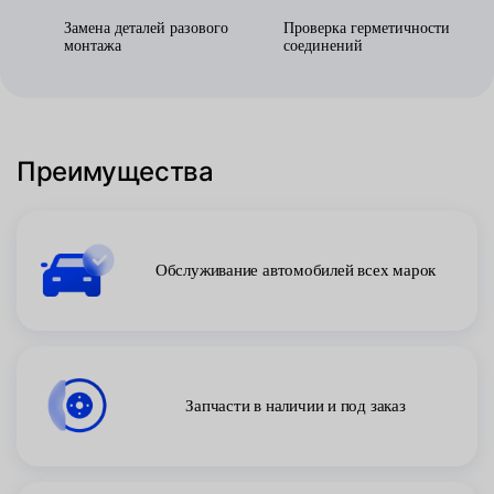
Замена деталей разового
Проверка герметичности
монтажа
соединений
Преимущества
Обслуживание автомобилей всех марок
Запчасти в наличии и под заказ