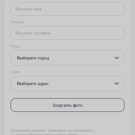
Телефон
Город
Выберите город
Адрес
Выберите адрес
Загрузить фото
При нажатии на кнопку «Записаться» вы соглашаетесь с
условиями обработки персональных данных