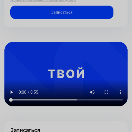
Записаться