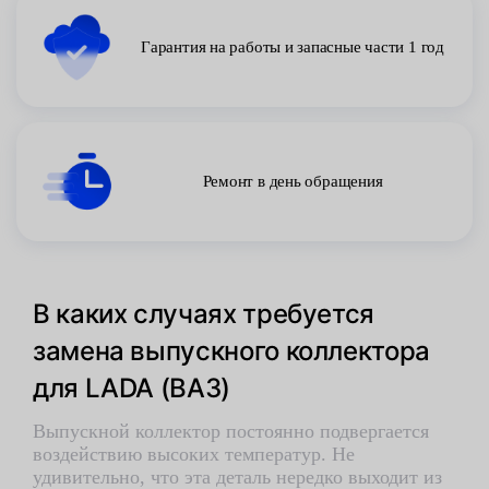
Гарантия на работы и запасные части 1 год
Ремонт в день обращения
В каких случаях требуется
замена выпускного коллектора
для LADA (ВАЗ)
Выпускной коллектор постоянно подвергается
воздействию высоких температур. Не
удивительно, что эта деталь нередко выходит из