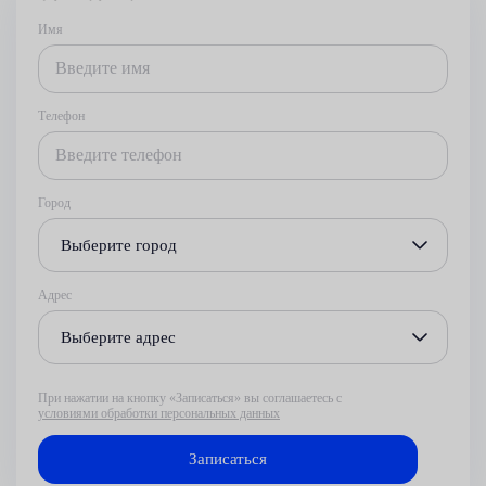
Имя
Телефон
Город
Выберите город
Адрес
Выберите адрес
При нажатии на кнопку «Записаться» вы соглашаетесь с
условиями обработки персональных данных