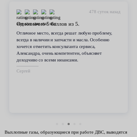
478 суток назад
Однозначно 5 баллов из 5.
Отличное место, всегда решат любую проблему,
всегда в наличии и запчасти и масла. Особенно
хочется отметить консультанта сервиса,
Александра, очень компетентен, объясняет
доходчиво со всеми нюансами.
Сергей
Выхлопные газы, образующиеся при работе ДВС, выводятся