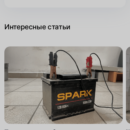
Интересные статьи