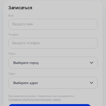
Записаться
Имя
Телефон
Город
Выберите город
Адрес
Выберите адрес
При нажатии на кнопку «Записаться» вы соглашаетесь с
условиями обработки персональных данных