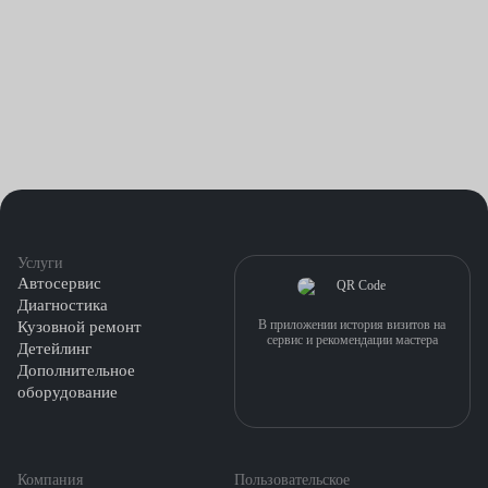
Услуги
Автосервис
Диагностика
В приложении история визитов на
Кузовной ремонт
сервис и рекомендации мастера
Детейлинг
Дополнительное
оборудование
Компания
Пользовательское