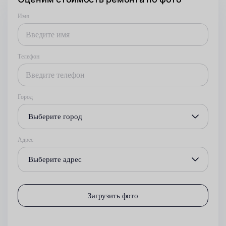
Имя
Телефон
Город
Выберите город
Адрес
Выберите адрес
Загрузить фото