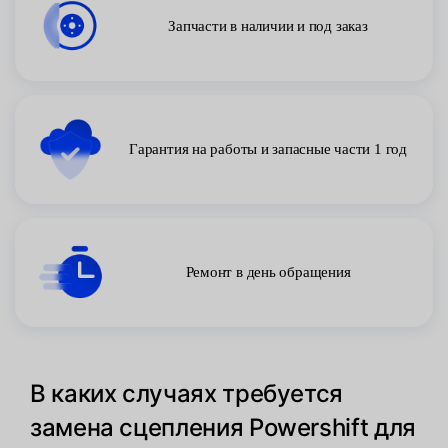
Запчасти в наличии и под заказ
Гарантия на работы и запасные части 1 год
Ремонт в день обращения
В каких случаях требуется
замена сцепления Powershift для