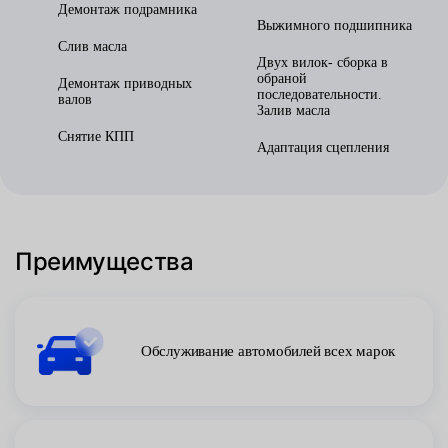
Демонтаж подрамника
Выжимного подшипника
Слив масла
Двух вилок- сборка в
обраной
Демонтаж приводных
последовательности.
валов
Залив масла
Снятие КПП
Адаптация сцепления
Преимущества
Обслуживание автомобилей всех марок