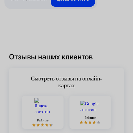
Отзывы наших клиентов
Смотреть отзывы на онлайн-
картах
Рейтинг
Рейтинг