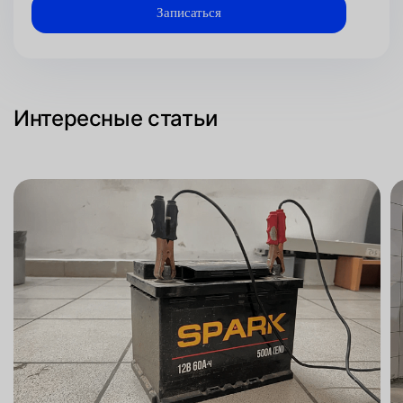
Интересные статьи