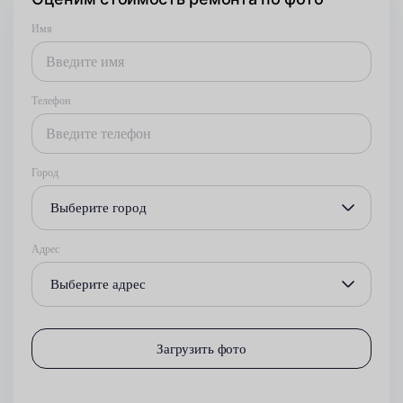
Имя
Телефон
Город
Выберите город
Адрес
Выберите адрес
Загрузить фото