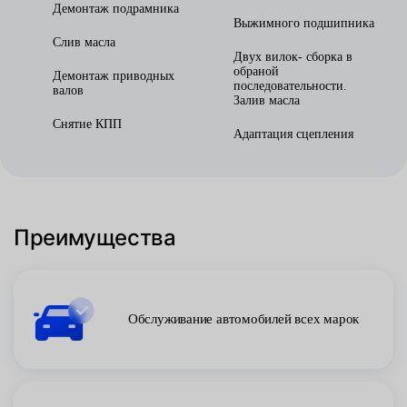
Демонтаж подрамника
Выжимного подшипника
Слив масла
Двух вилок- сборка в
обраной
Демонтаж приводных
последовательности.
валов
Залив масла
Снятие КПП
Адаптация сцепления
Преимущества
Обслуживание автомобилей всех марок