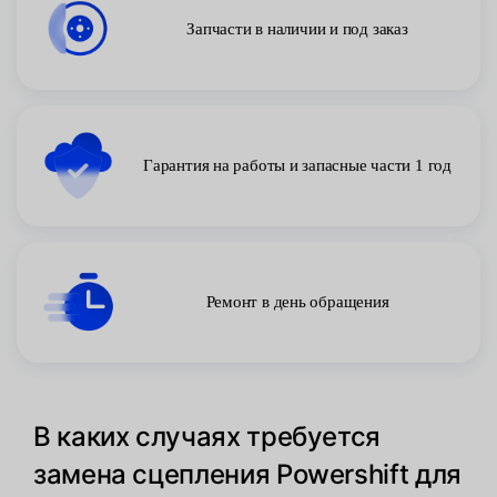
Запчасти в наличии и под заказ
Гарантия на работы и запасные части 1 год
Ремонт в день обращения
В каких случаях требуется
замена сцепления Powershift для