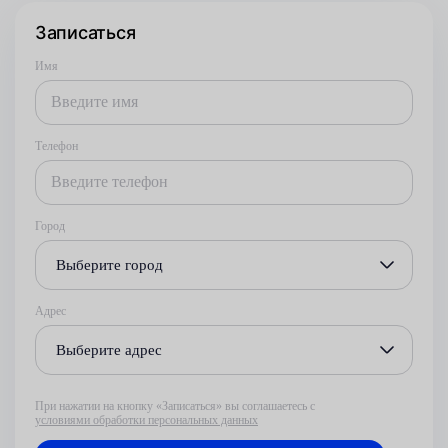
Записаться
Имя
Телефон
Город
Выберите город
Адрес
Выберите адрес
При нажатии на кнопку «Записаться» вы соглашаетесь с
условиями обработки персональных данных