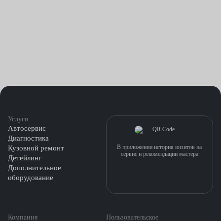
Услуги
Автосервис
Диагностика
В приложении история визитов на
Кузовной ремонт
сервис и рекомендации мастера
Детейлинг
Дополнительное
оборудование
Компания
Пользовательское