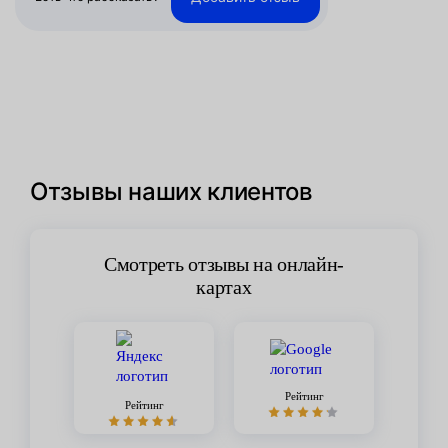
Отзывы наших клиентов
Смотреть отзывы на онлайн-
картах
Рейтинг
Рейтинг