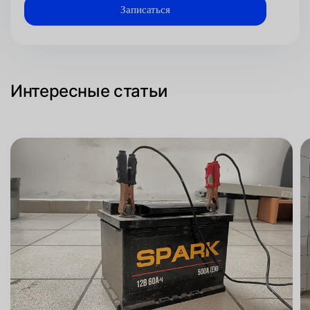
Интересные статьи