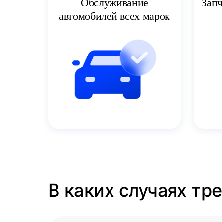
Запч
Обслуживание
автомобилей всех марок
В каких случаях тр