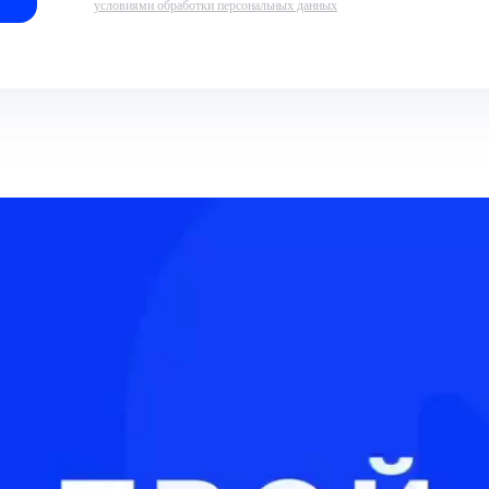
условиями обработки персональных данных