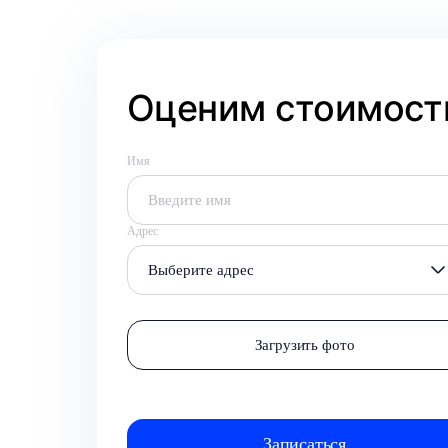
Оценим стоимость
Имя
Адрес
Выберите адрес
Загрузить фото