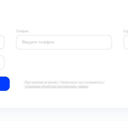
Телефон
Го
При нажатии на кнопку «Записаться» вы соглашаетесь с
условиями обработки персональных данных