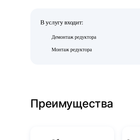
В услугу входит:
Демонтаж редуктора
Монтаж редуктора
Преимущества