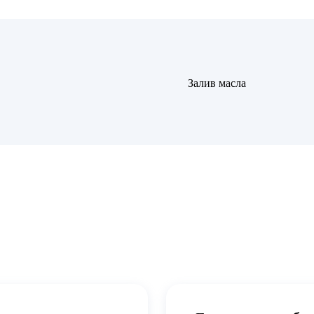
Залив масла