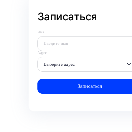
Записаться
Имя
Адрес
Выберите адрес