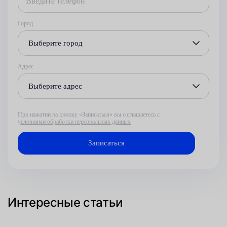
Город
Выберите город
Адрес
Выберите адрес
При нажатии на кнопку «Записаться» вы соглашаетесь с
условиями обработки персональных данных
Интересные статьи