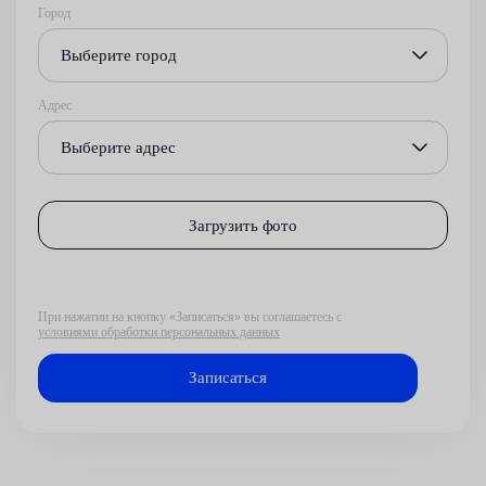
Город
Выберите город
Адрес
Выберите адрес
Загрузить фото
При нажатии на кнопку «Записаться» вы соглашаетесь с
условиями обработки персональных данных