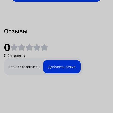
Отзывы
0
0 Отзывов
Добавить отзыв
Есть что рассказать?