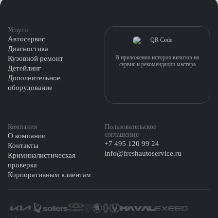
Услуги
Автосервис
Диагностика
В приложении история визитов на
Кузовной ремонт
сервис и рекомендации мастера
Детейлинг
Дополнительное
оборудование
Компания
Пользовательское
соглашение
О компании
+7 495 120 99 24
Контакты
info@freshautoservice.ru
Криминалистическая
проверка
Корпоративным клиентам