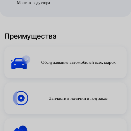
Монтаж редуктора
Преимущества
Обслуживание автомобилей всех марок
Запчасти в наличии и под заказ