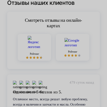
Отзывы наших клиентов
Смотреть отзывы на онлайн-
картах
Рейтинг
Рейтинг
479 суток назад
Однозначно 5 баллов из 5.
Отличное место, всегда решат любую проблему,
всегда в наличии и запчасти и масла. Особенно