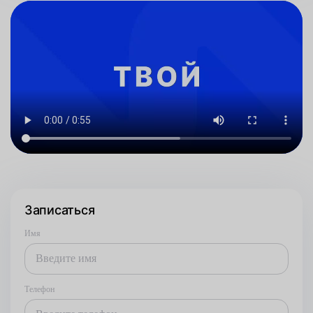
Записаться
Имя
Телефон