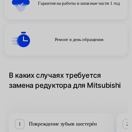
Гарантия на работы и запасные части 1 год
Ремонт в день обращения
В каких случаях требуется
замена редуктора для Mitsubishi
Повреждение зубьев шестерён
1
2