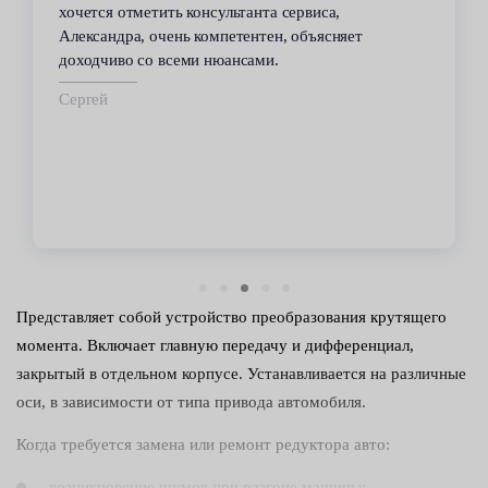
хочется отметить консультанта сервиса,
Александра, очень компетентен, объясняет
доходчиво со всеми нюансами.
Сергей
Представляет собой устройство преобразования крутящего
момента. Включает главную передачу и дифференциал,
закрытый в отдельном корпусе. Устанавливается на различные
оси, в зависимости от типа привода автомобиля.
Когда требуется замена или ремонт редуктора авто:
возникновение шумов при разгоне машины;