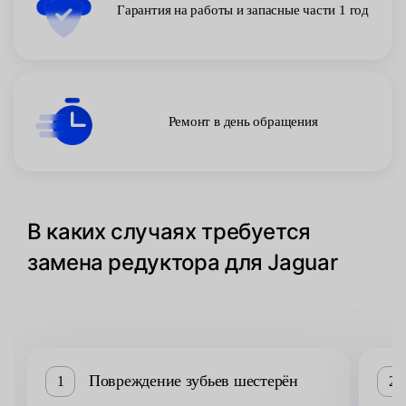
Гарантия на работы и запасные части 1 год
Ремонт в день обращения
В каких случаях требуется
замена редуктора для Jaguar
Повреждение зубьев шестерён
1
2