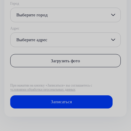
Город
Выберите город
Адрес
Выберите адрес
Загрузить фото
При нажатии на кнопку «Записаться» вы соглашаетесь с
условиями обработки персональных данных