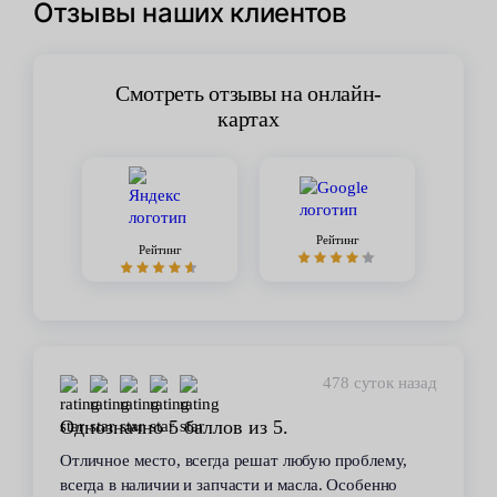
Отзывы наших клиентов
Смотреть отзывы на онлайн-
картах
Рейтинг
Рейтинг
478 суток назад
Однозначно 5 баллов из 5.
Отличное место, всегда решат любую проблему,
всегда в наличии и запчасти и масла. Особенно