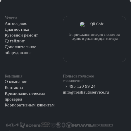
Услуги
Автосервис
Диагностика
В приложении история визитов на
Кузовной ремонт
сервис и рекомендации мастера
Детейлинг
Дополнительное
оборудование
Компания
Пользовательское
соглашение
О компании
+7 495 120 99 24
Контакты
info@freshautoservice.ru
Криминалистическая
проверка
Корпоративным клиентам