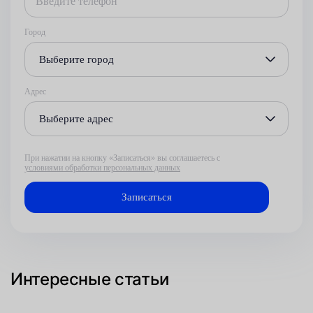
Город
Выберите город
Адрес
Выберите адрес
При нажатии на кнопку «Записаться» вы соглашаетесь с
условиями обработки персональных данных
Интересные статьи