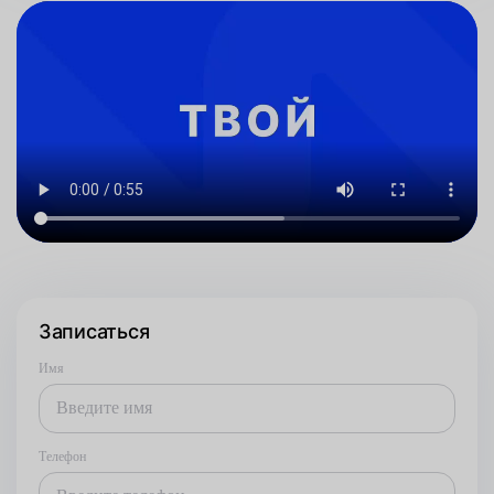
Записаться
Имя
Телефон