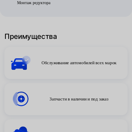
Монтаж редуктора
Преимущества
Обслуживание автомобилей всех марок
Запчасти в наличии и под заказ