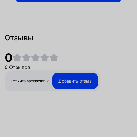
Отзывы
0
0 Отзывов
Добавить отзыв
Есть что рассказать?