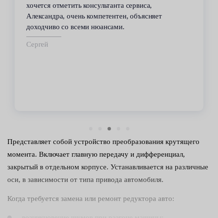
хочется отметить консультанта сервиса,
Александра, очень компетентен, объясняет
доходчиво со всеми нюансами.
Сергей
Представляет собой устройство преобразования крутящего
момента. Включает главную передачу и дифференциал,
закрытый в отдельном корпусе. Устанавливается на различные
оси, в зависимости от типа привода автомобиля.
Когда требуется замена или ремонт редуктора авто:
возникновение шумов при разгоне машины;