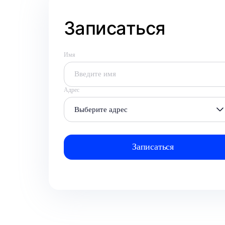
Записаться
Имя
Адрес
Выберите адрес