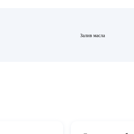
Залив масла