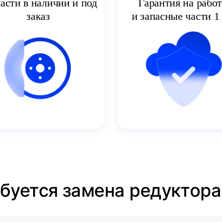
асти в наличии и под
Гарантия на рабо
заказ
и запасные части 1 
ебуется замена редуктора