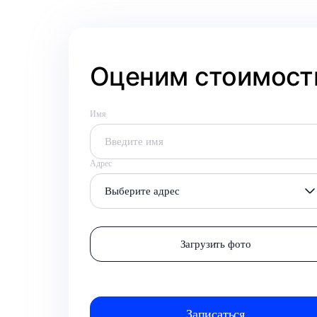
Оценим стоимость
Имя
Адрес
Выберите адрес
Загрузить фото