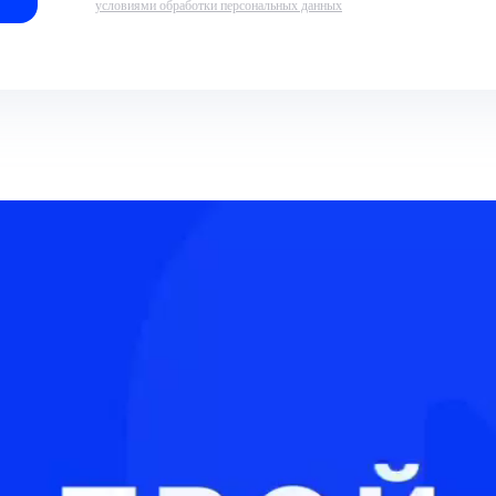
условиями обработки персональных данных