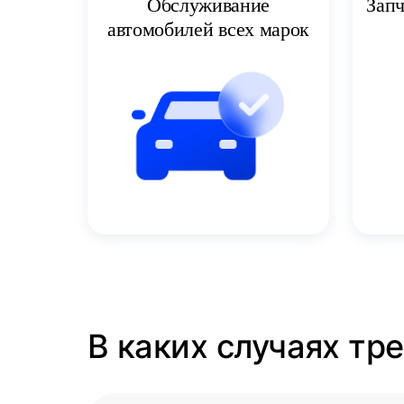
Запч
Обслуживание
автомобилей всех марок
В каких случаях тр