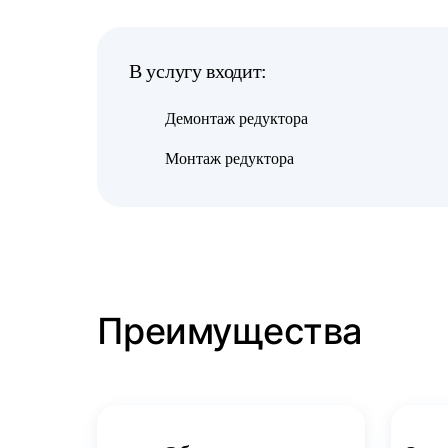
В услугу входит:
Демонтаж редуктора
Монтаж редуктора
Преимущества