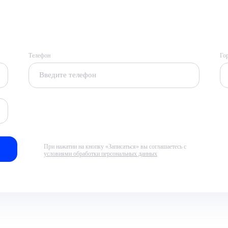
Телефон
Го
При нажатии на кнопку «Записаться» вы соглашаетесь с
условиями обработки персональных данных