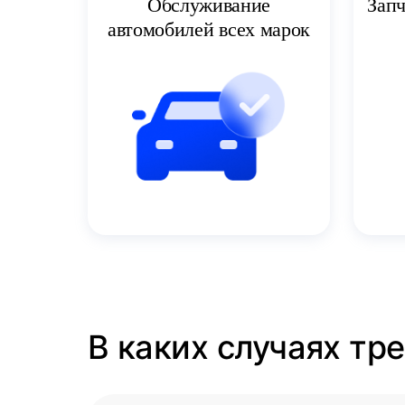
Запч
Обслуживание
автомобилей всех марок
В каких случаях тр