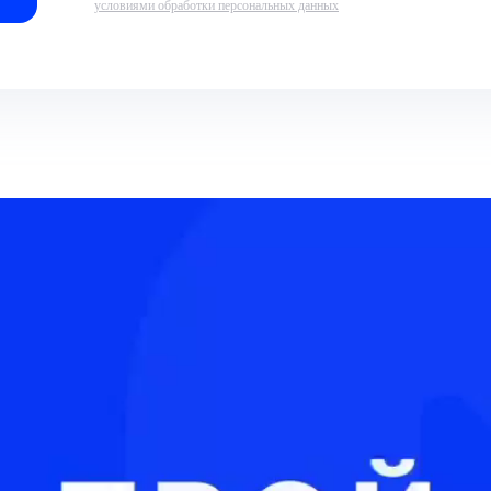
условиями обработки персональных данных