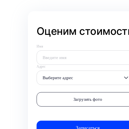
Оценим стоимость
Имя
Адрес
Выберите адрес
Загрузить фото