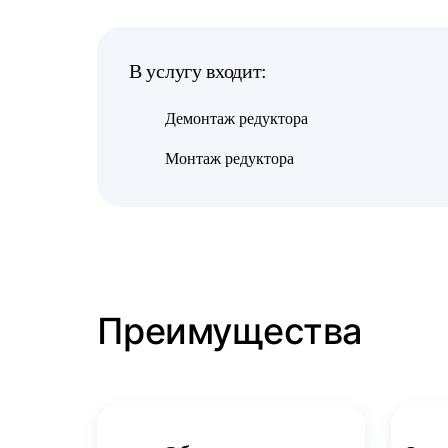
В услугу входит:
Демонтаж редуктора
Монтаж редуктора
Преимущества