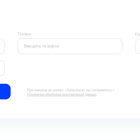
Телефон
Го
При нажатии на кнопку «Записаться» вы соглашаетесь с
условиями обработки персональных данных