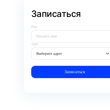
Записаться
Имя
Адрес
Выберите адрес