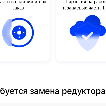
асти в наличии и под
Гарантия на рабо
заказ
и запасные части 1 
ебуется замена редуктора 