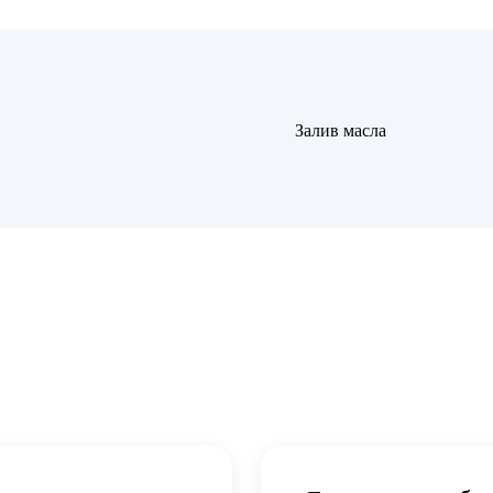
Залив масла