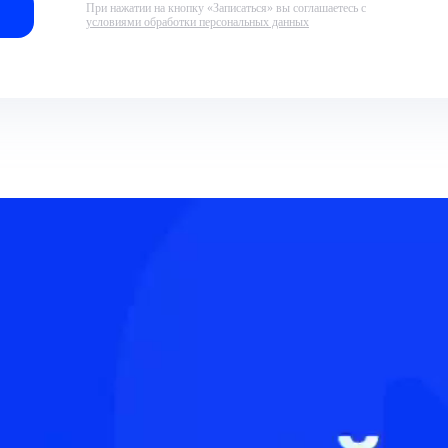
При нажатии на кнопку «Записаться» вы соглашаетесь с
условиями обработки персональных данных