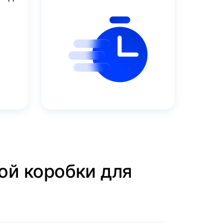
ой коробки для