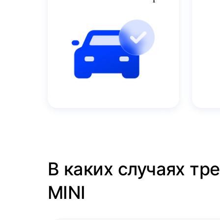
В каких случаях тр
MINI