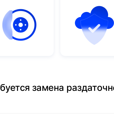
ебуется замена раздаточн