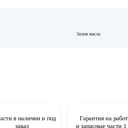
Залив масла
асти в наличии и под
Гарантия на рабо
заказ
и запасные части 1 