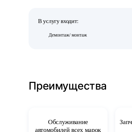
В услугу входит:
Демонтаж/ монтаж
Преимущества
Запч
Обслуживание
автомобилей всех марок