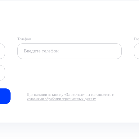
Телефон
Го
При нажатии на кнопку «Записаться» вы соглашаетесь с
условиями обработки персональных данных