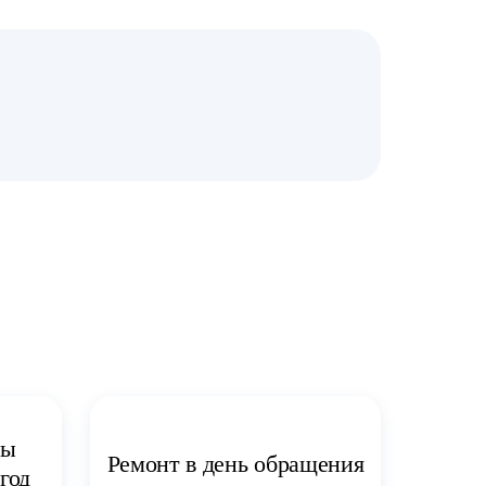
ты
Ремонт в день обращения
год