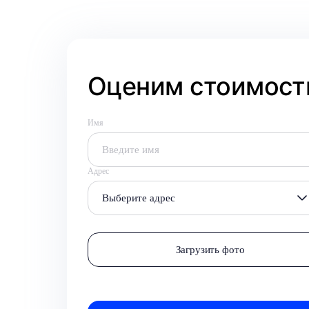
Оценим стоимость
Имя
Адрес
Выберите адрес
Загрузить фото