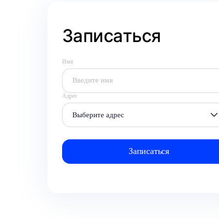
Записаться
Имя
Адрес
Выберите адрес