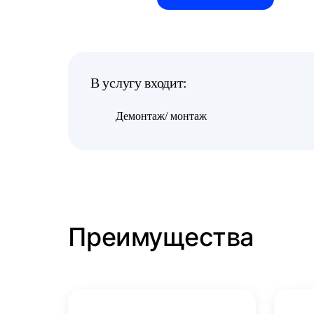
В услугу входит:
Демонтаж/ монтаж
Преимущества