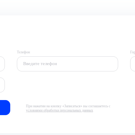
Телефон
Го
При нажатии на кнопку «Записаться» вы соглашаетесь с
условиями обработки персональных данных