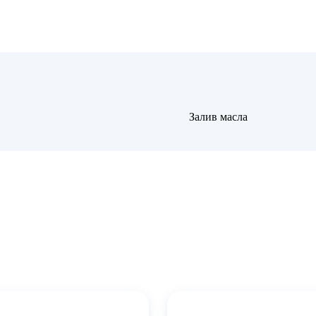
Залив масла