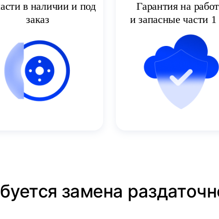
асти в наличии и под
Гарантия на рабо
заказ
и запасные части 1 
ебуется замена раздаточн