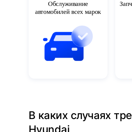
Запч
Обслуживание
автомобилей всех марок
В каких случаях тр
Hyundai