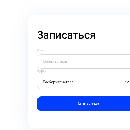
Записаться
Имя
Адрес
Выберите адрес