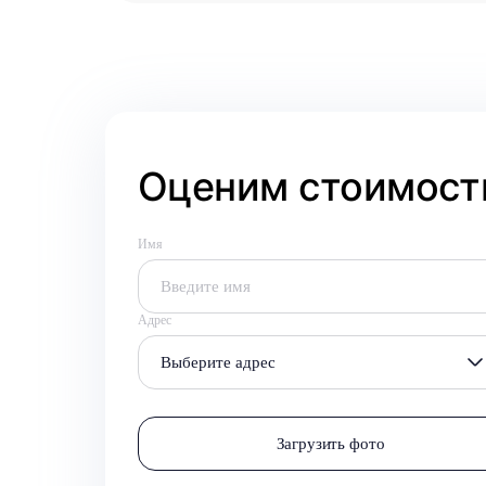
Оценим стоимость
Имя
Адрес
Выберите адрес
Загрузить фото