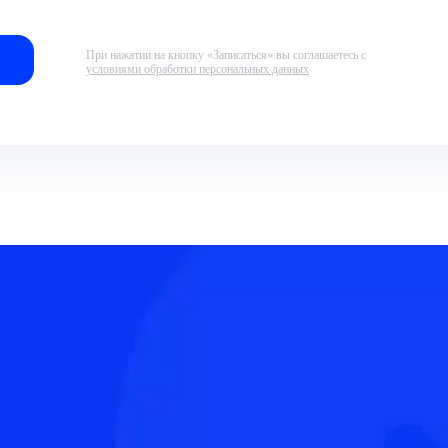
При нажатии на кнопку «Записаться» вы соглашаетесь с
условиями обработки персональных данных