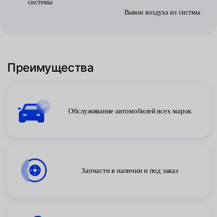
системы
Выкон воздуха из систмы
Преимущества
Обслуживание автомобилей всех марок
Запчасти в наличии и под заказ