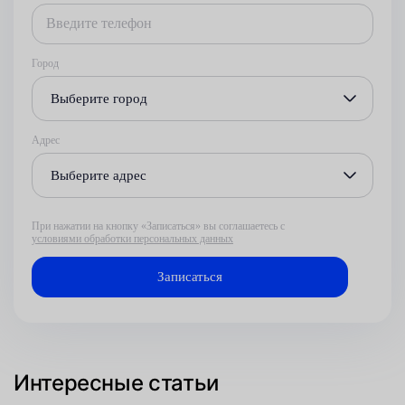
Город
Выберите город
Адрес
Выберите адрес
При нажатии на кнопку «Записаться» вы соглашаетесь с
условиями обработки персональных данных
Интересные статьи