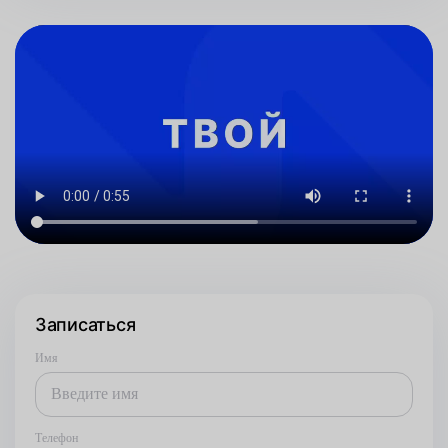
Записаться
Имя
Телефон