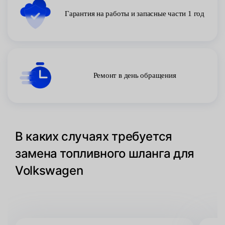
Гарантия на работы и запасные части 1 год
Ремонт в день обращения
В каких случаях требуется
замена топливного шланга для
Volkswagen