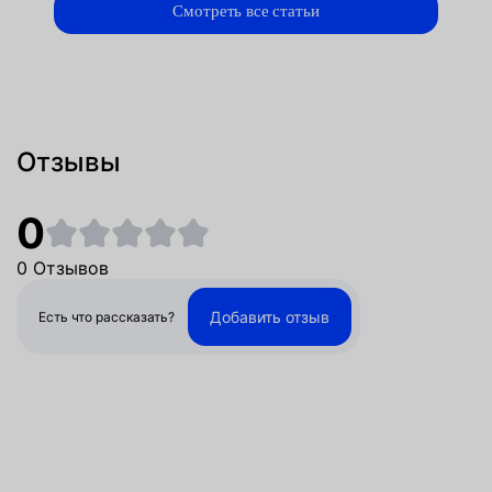
Смотреть все статьи
Отзывы
0
0 Отзывов
Добавить отзыв
Есть что рассказать?