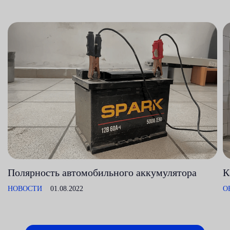
Полярность автомобильного аккумулятора
К
НОВОСТИ
01.08.2022
О