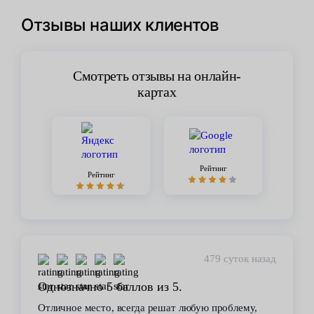
Отзывы наших клиентов
Смотреть отзывы на онлайн-
картах
Рейтинг
Рейтинг
479 суток назад
Однозначно 5 баллов из 5.
Отличное место, всегда решат любую проблему,