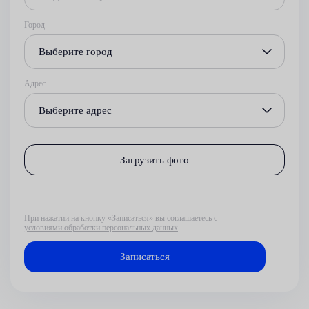
Город
Выберите город
Адрес
Выберите адрес
Загрузить фото
При нажатии на кнопку «Записаться» вы соглашаетесь с
условиями обработки персональных данных