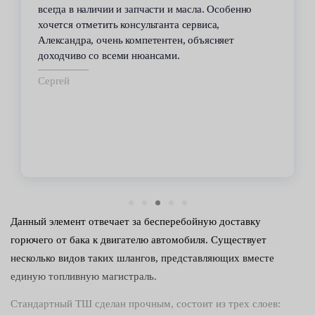
всегда в наличии и запчасти и масла. Особенно
хочется отметить консультанта сервиса,
Александра, очень компетентен, объясняет
доходчиво со всеми нюансами.
Сергей
Данный элемент отвечает за бесперебойную доставку
горючего от бака к двигателю автомобиля. Существует
несколько видов таких шлангов, представляющих вместе
единую топливную магистраль.
Стандартный ТШ сделан прочным, состоит из трех слоев: