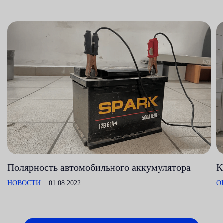
Полярность автомобильного аккумулятора
К
НОВОСТИ
01.08.2022
О