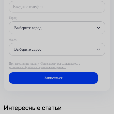
Город
Выберите город
Адрес
Выберите адрес
При нажатии на кнопку «Записаться» вы соглашаетесь с
условиями обработки персональных данных
Интересные статьи