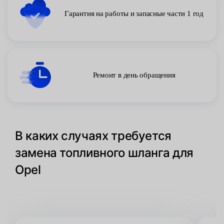
Гарантия на работы и запасные части 1 год
Ремонт в день обращения
В каких случаях требуется
замена топливного шланга для
Opel