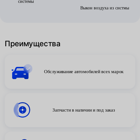
системы
Выкон воздуха из систмы
Преимущества
Обслуживание автомобилей всех марок
Запчасти в наличии и под заказ