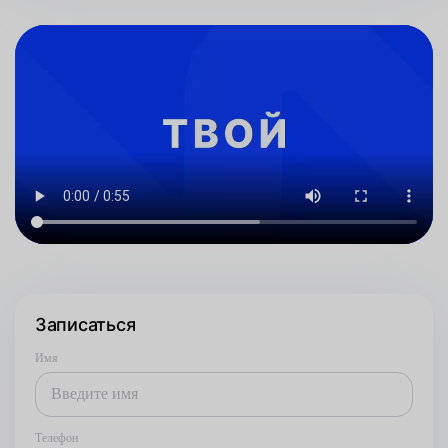
Записаться
Имя
Телефон