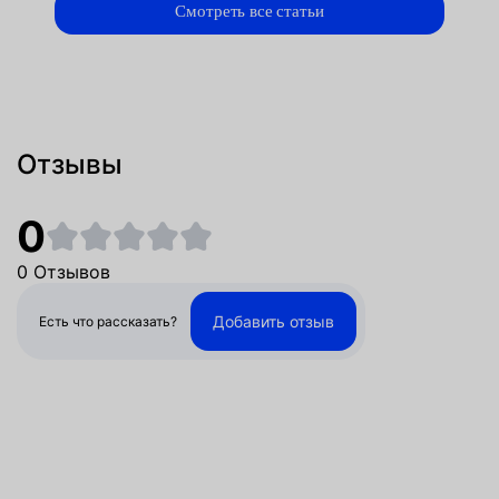
Смотреть все статьи
Отзывы
0
0 Отзывов
Добавить отзыв
Есть что рассказать?