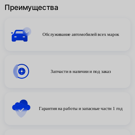
Преимущества
Обслуживание автомобилей всех марок
Запчасти в наличии и под заказ
Гарантия на работы и запасные части 1 год