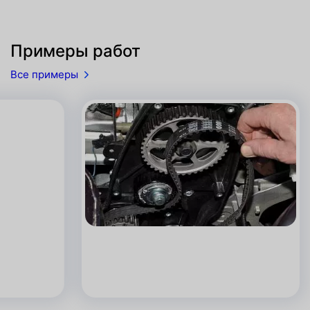
Примеры работ
Все примеры