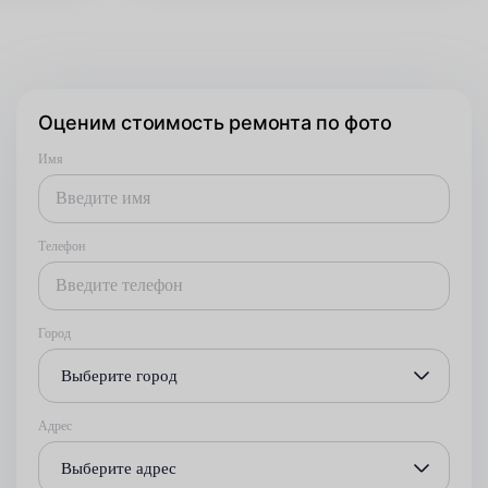
Оценим стоимость ремонта по фото
Имя
Телефон
Город
Выберите город
Адрес
Выберите адрес