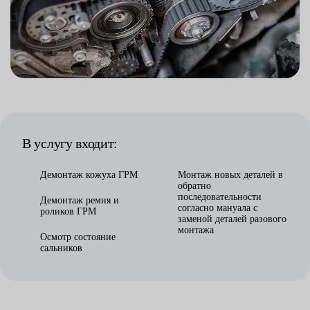
В услугу входит:
Демонтаж кожуха ГРМ
Монтаж новых деталей в
обратно
последовательности
Демонтаж ремня и
согласно мануала с
роликов ГРМ
заменой деталей разового
монтажа
Осмотр состояние
сальников