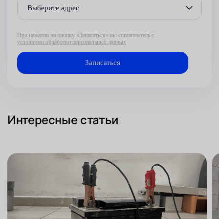
Выберите адрес
При нажатии на кнопку «Записаться» вы соглашаетесь с
условиями обработки персональных данных
Интересные статьи