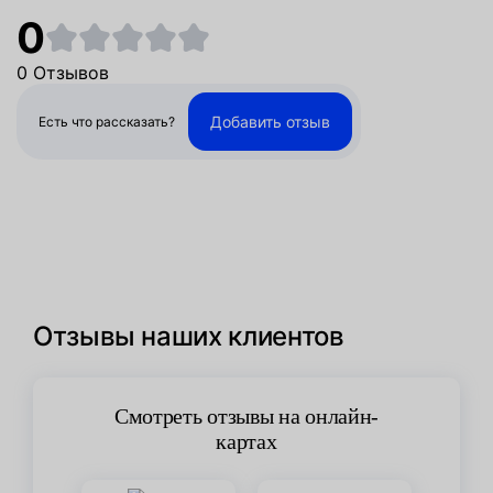
0
0 Отзывов
Добавить отзыв
Есть что рассказать?
Отзывы наших клиентов
Смотреть отзывы на онлайн-
картах