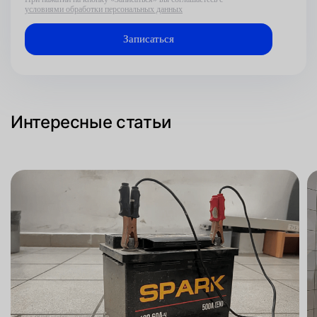
условиями обработки персональных данных
Интересные статьи