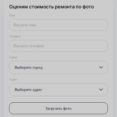
Оценим стоимость ремонта по фото
Имя
Телефон
Город
Выберите город
Адрес
Выберите адрес
Загрузить фото