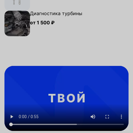
Диагностика турбины
от 1 500 ₽