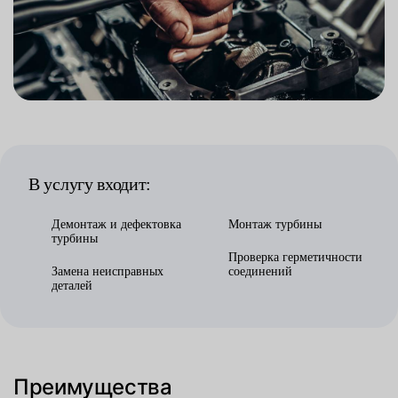
В услугу входит:
Демонтаж и дефектовка
Монтаж турбины
турбины
Проверка герметичности
Замена неисправных
соединений
деталей
Преимущества