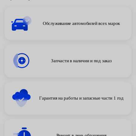
Обслуживание автомобилей всех марок
Запчасти в наличии и под заказ
Гарантия на работы и запасные части 1 год
Ремонт в день обращения