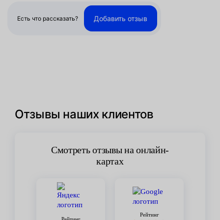
Добавить отзыв
Есть что рассказать?
Отзывы наших клиентов
Смотреть отзывы на онлайн-
картах
Рейтинг
Рейтинг