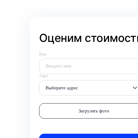
Оценим стоимость
Имя
Адрес
Выберите адрес
Загрузить фото