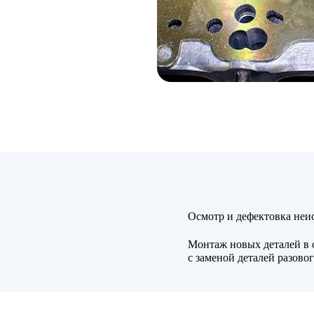
Осмотр и дефектовка неи
Монтаж новых деталей в 
с заменой деталей разово