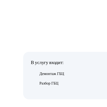
В услугу входит:
Демонтаж ГБЦ
Разбор ГБЦ