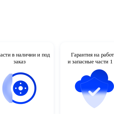
асти в наличии и под
Гарантия на рабо
заказ
и запасные части 1 