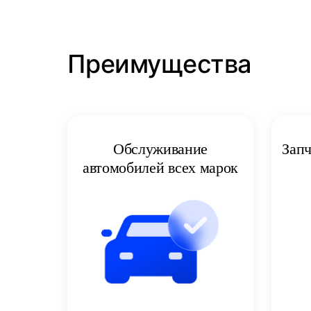
Преимущества
Запч
Обслуживание
автомобилей всех марок