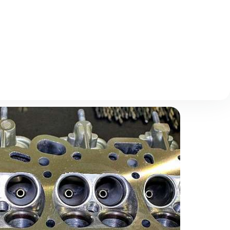
Описание