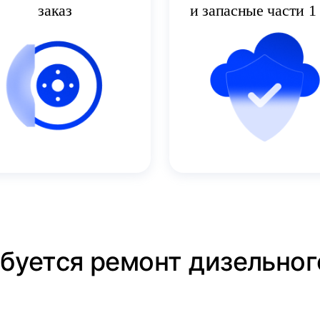
заказ
и запасные части 1 
ебуется ремонт дизельног