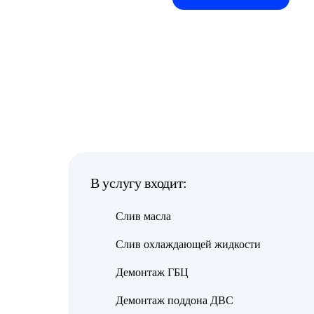
В услугу входит:
Слив масла
Слив охлаждающей жидкости
Демонтаж ГБЦ
Демонтаж поддона ДВС