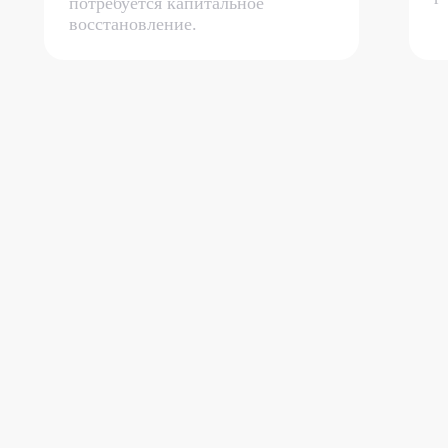
потребуется капитальное
восстановление.