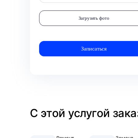
Загрузить фото
С этой услугой зак