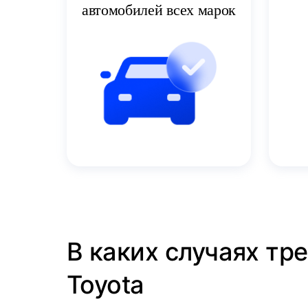
автомобилей всех марок
В каких случаях тр
Toyota