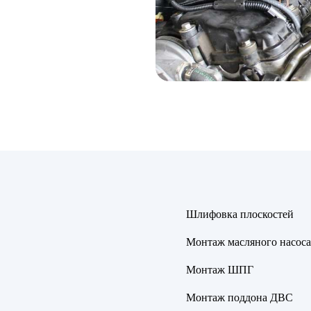
Шлифовка плоскостей
Монтаж масляного насоса
Монтаж ШПГ
Монтаж поддона ДВС