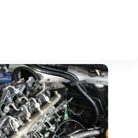
Описание