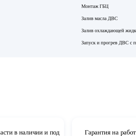
Монтаж ГБЦ
Залив масла ДВС
Залив охлаждающей жидк
Запуск и прогрев ДВС с 
асти в наличии и под
Гарантия на рабо