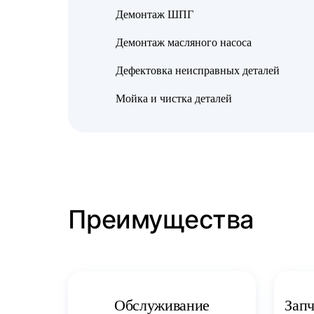
Демонтаж ШПГ
Демонтаж масляного насоса
Дефектовка неисправных деталей
Мойка и чистка деталей
Преимущества
Запч
Обслуживание