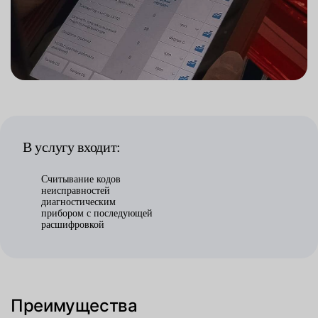
В услугу входит:
Считывание кодов
неисправностей
диагностическим
прибором с последующей
расшифровкой
Преимущества