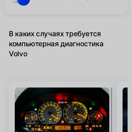
В каких случаях требуется
компьютерная диагностика
Volvo