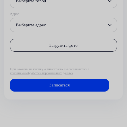
Выберите город
Адрес
Выберите адрес
Загрузить фото
При нажатии на кнопку «Записаться» вы соглашаетесь с
условиями обработки персональных данных