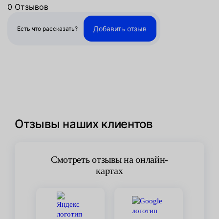
0 Отзывов
Добавить отзыв
Есть что рассказать?
Отзывы наших клиентов
Смотреть отзывы на онлайн-
картах