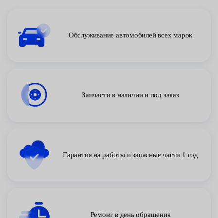
Обслуживание автомобилей всех марок
Запчасти в наличии и под заказ
Гарантия на работы и запасные части 1 год
Ремонт в день обращения