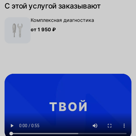
С этой услугой заказывают
Комплексная диагностика
от 1 950 ₽