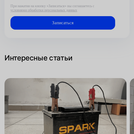
При нажатии на кнопку «Записаться» вы соглашаетесь с
условиями обработки персональных данных
Интересные статьи