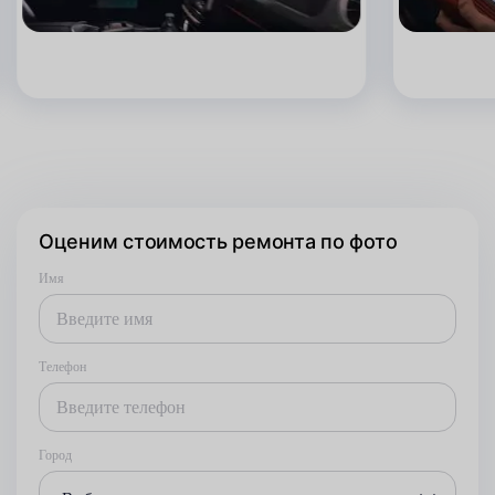
Оценим стоимость ремонта по фото
Имя
Телефон
Город