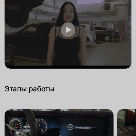
Этапы работы