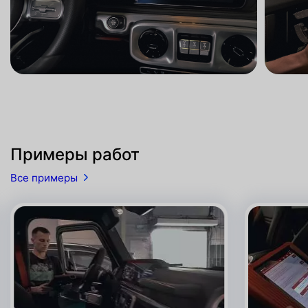
Примеры работ
Все примеры