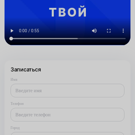
Записаться
Имя
Телефон
Город