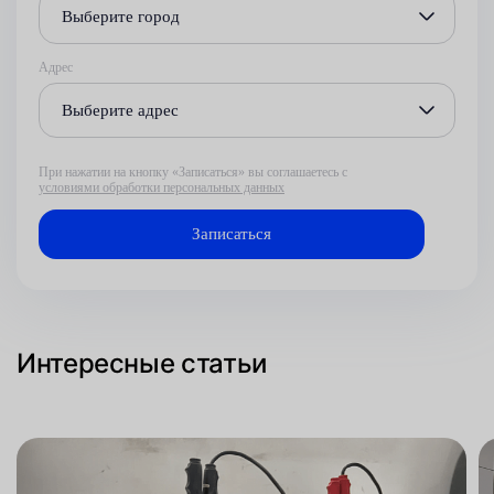
Выберите город
Адрес
Выберите адрес
При нажатии на кнопку «Записаться» вы соглашаетесь с
условиями обработки персональных данных
Интересные статьи