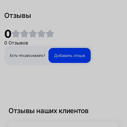
Отзывы
0
0 Отзывов
Добавить отзыв
Есть что рассказать?
Отзывы наших клиентов