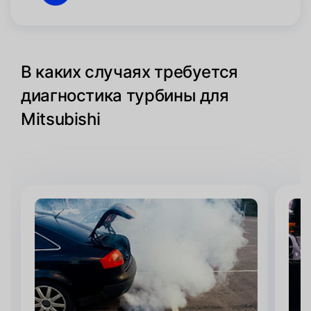
В каких случаях требуется
диагностика турбины для
Mitsubishi