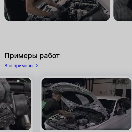
Примеры работ
Все примеры