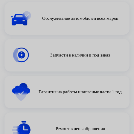
Обслуживание автомобилей всех марок
Запчасти в наличии и под заказ
Гарантия на работы и запасные части 1 год
Ремонт в день обращения