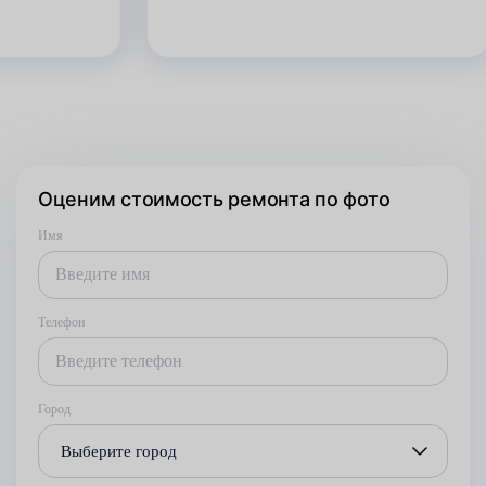
Оценим стоимость ремонта по фото
Имя
Телефон
Город
Выберите город