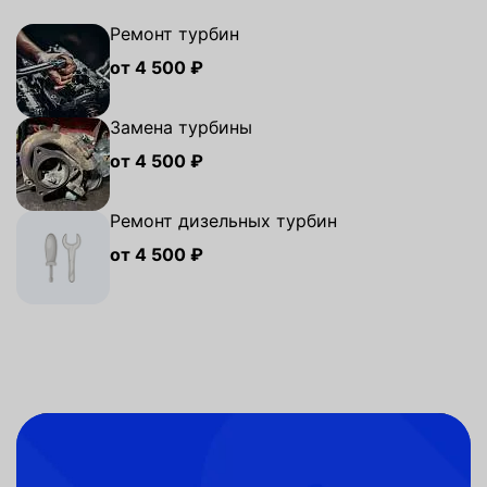
Ремонт турбин
от 4 500 ₽
Замена турбины
от 4 500 ₽
Ремонт дизельных турбин
от 4 500 ₽