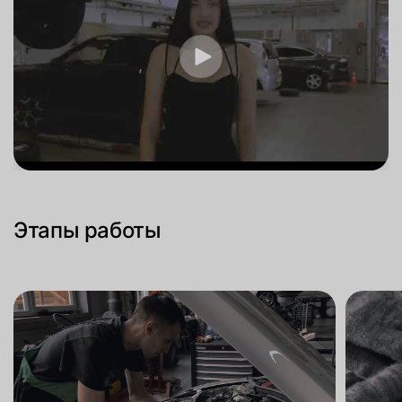
Этапы работы