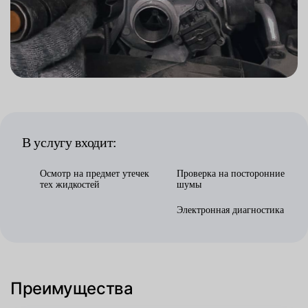
В услугу входит:
Осмотр на предмет утечек
Проверка на посторонние
тех жидкостей
шумы
Электронная диагностика
Преимущества