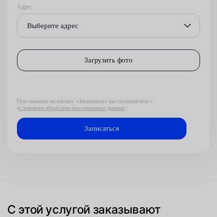
Адрес
Выберите адрес
Загрузить фото
При нажатии на кнопку «Записаться» вы соглашаетесь с
условиями обработки персональных данных
С этой услугой заказывают