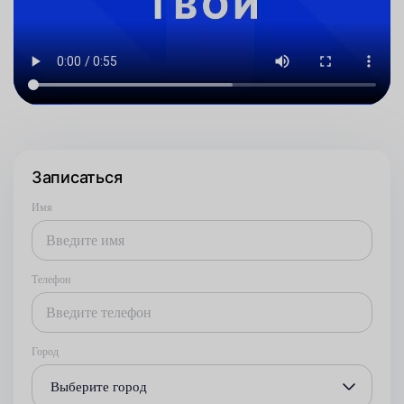
Записаться
Имя
Телефон
Город
Выберите город