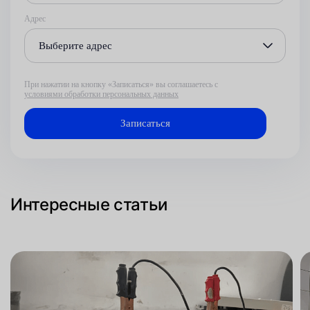
Адрес
Выберите адрес
При нажатии на кнопку «Записаться» вы соглашаетесь с
условиями обработки персональных данных
Интересные статьи