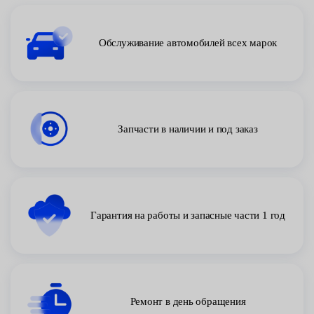
Обслуживание автомобилей всех марок
Запчасти в наличии и под заказ
Гарантия на работы и запасные части 1 год
Ремонт в день обращения