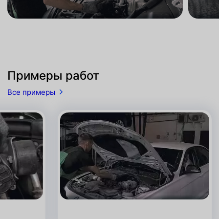
Примеры работ
Все примеры