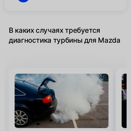
В каких случаях требуется
диагностика турбины для Mazda