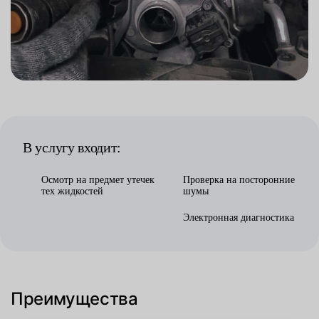
В услугу входит:
Осмотр на предмет утечек
Проверка на посторонние
тех жидкостей
шумы
Электронная диагностика
Преимущества