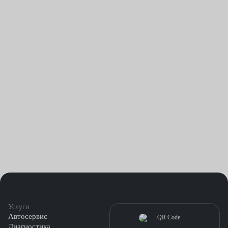
Услуги
Автосервис
Диагностика