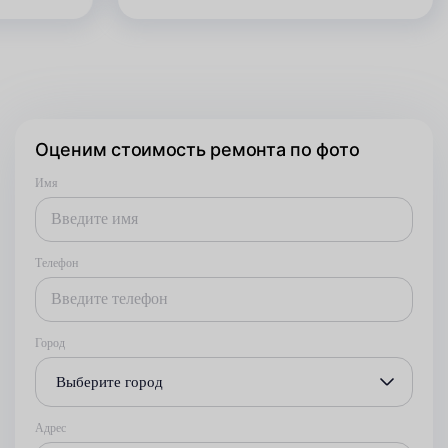
Оценим стоимость ремонта по фото
Имя
Телефон
Город
Выберите город
Адрес