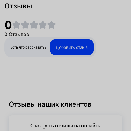
Отзывы
0
0 Отзывов
Добавить отзыв
Есть что рассказать?
Отзывы наших клиентов
Смотреть отзывы на онлайн-