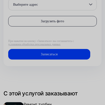
Выберите адрес
Загрузить фото
При нажатии на кнопку «Записаться» вы соглашаетесь с
условиями обработки персональных данных
С этой услугой заказывают
Ремонт турбин