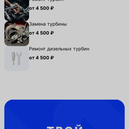
от 4 500 ₽
Замена турбины
от 4 500 ₽
Ремонт дизельных турбин
от 4 500 ₽