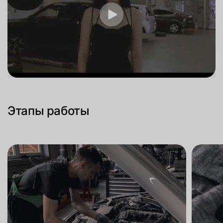
Этапы работы