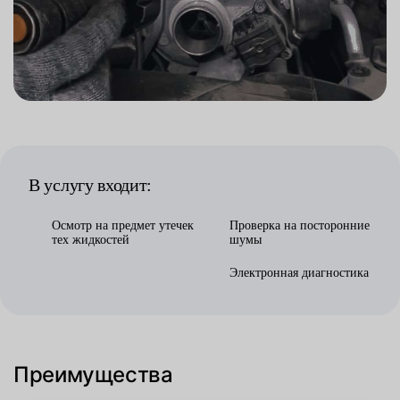
В услугу входит:
Осмотр на предмет утечек
Проверка на посторонние
тех жидкостей
шумы
Электронная диагностика
Преимущества