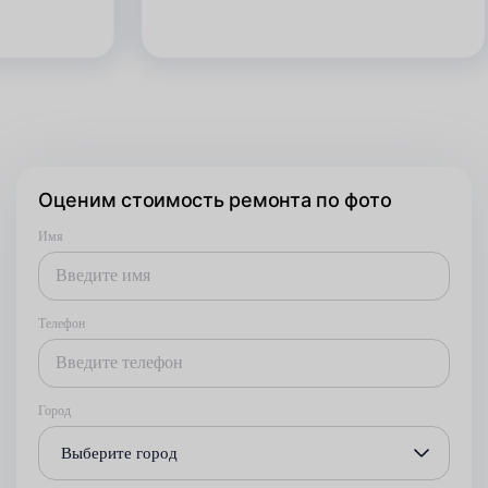
Оценим стоимость ремонта по фото
Имя
Телефон
Город
Выберите город