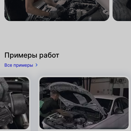
Примеры работ
Все примеры