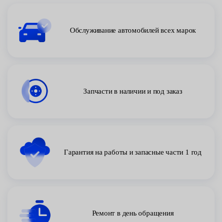
Обслуживание автомобилей всех марок
Запчасти в наличии и под заказ
Гарантия на работы и запасные части 1 год
Ремонт в день обращения