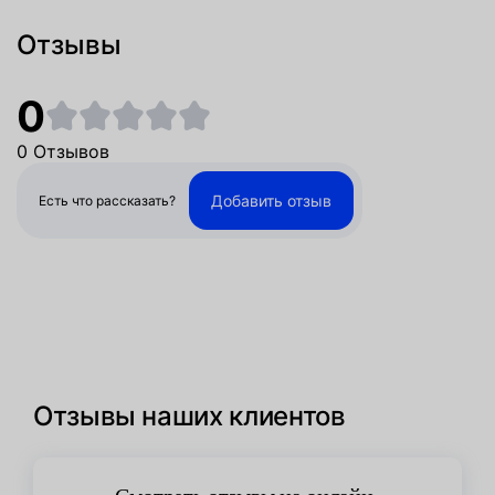
Отзывы
0
0 Отзывов
Добавить отзыв
Есть что рассказать?
Отзывы наших клиентов