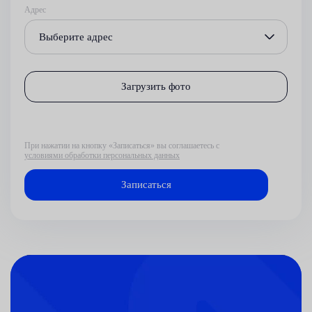
Адрес
Выберите адрес
Загрузить фото
При нажатии на кнопку «Записаться» вы соглашаетесь с
условиями обработки персональных данных