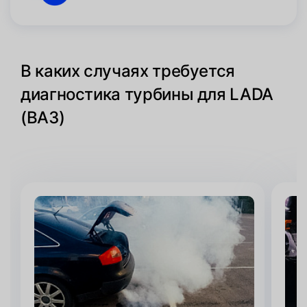
В каких случаях требуется
диагностика турбины для LADA
(ВАЗ)