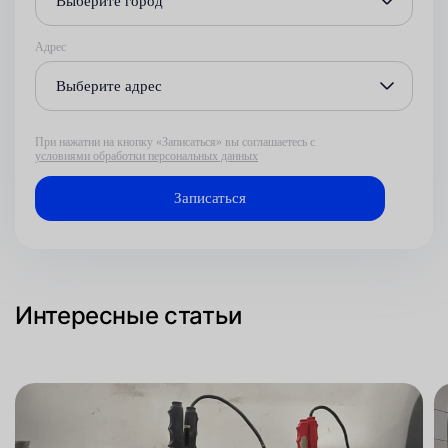
Выберите город
Адрес
Выберите адрес
При нажатии на кнопку «Записаться» вы соглашаетесь с
условиями обработки персональных данных
Интересные статьи