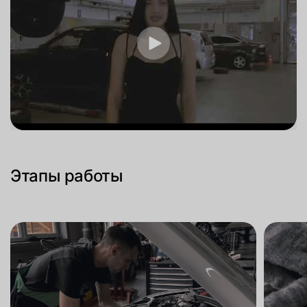
Этапы работы