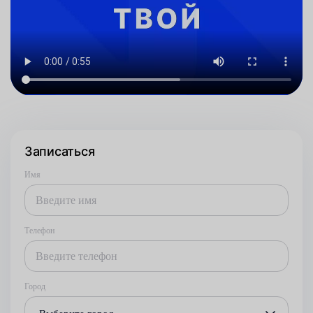
Записаться
Имя
Телефон
Город