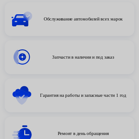
Обслуживание автомобилей всех марок
Запчасти в наличии и под заказ
Гарантия на работы и запасные части 1 год
Ремонт в день обращения