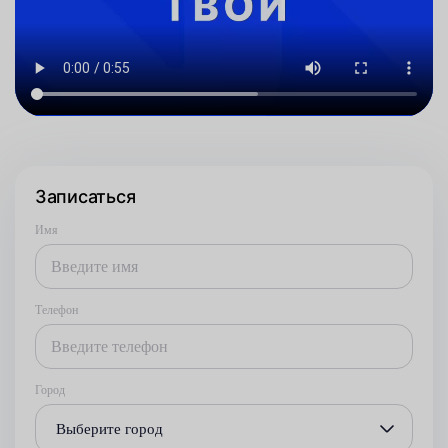
Записаться
Имя
Телефон
Город
Выберите город