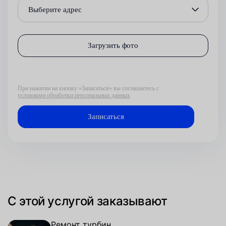
Выберите адрес
Загрузить фото
При нажатии на кнопку «Записаться» вы соглашаетесь с
условиями обработки персональных данных
С этой услугой заказывают
Ремонт турбин