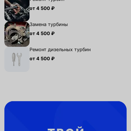
от 4 500 ₽
Замена турбины
от 4 500 ₽
Ремонт дизельных турбин
от 4 500 ₽