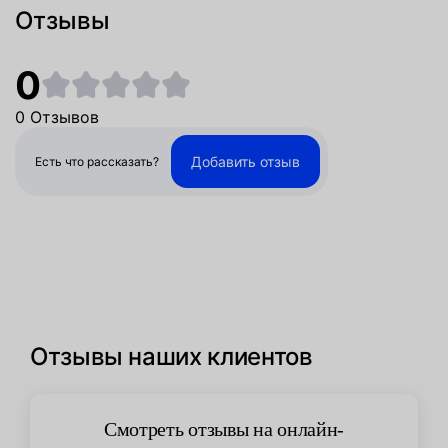
Отзывы
0
0 Отзывов
Добавить отзыв
Есть что рассказать?
Отзывы наших клиентов
Смотреть отзывы на онлайн-