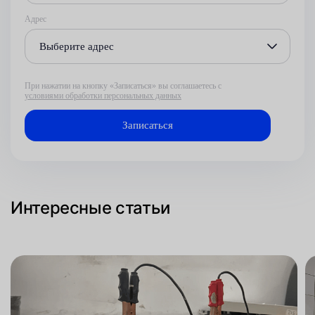
Адрес
Выберите адрес
При нажатии на кнопку «Записаться» вы соглашаетесь с
условиями обработки персональных данных
Интересные статьи