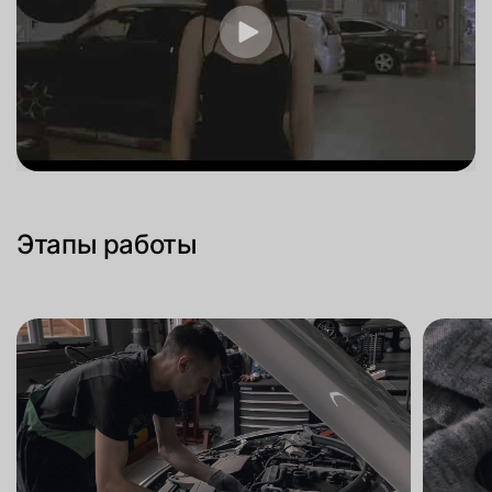
Этапы работы