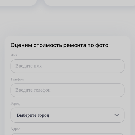
Оценим стоимость ремонта по фото
Имя
Телефон
Город
Выберите город
Адрес