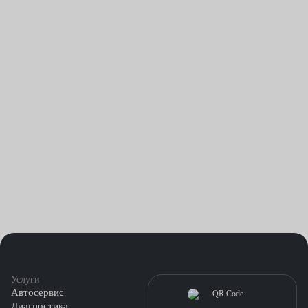
Услуги
Автосервис
Диагностика