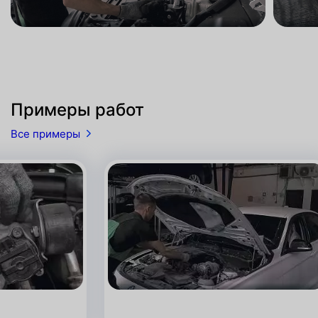
Примеры работ
Все примеры