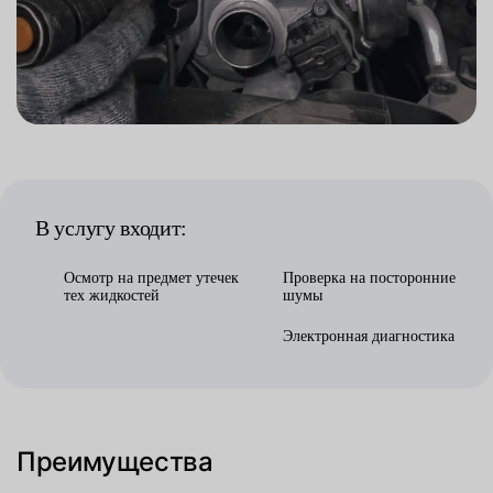
В услугу входит:
Осмотр на предмет утечек
Проверка на посторонние
тех жидкостей
шумы
Электронная диагностика
Преимущества