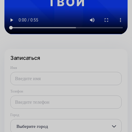
Записаться
Имя
Телефон
Город
Выберите город