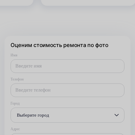
Оценим стоимость ремонта по фото
Имя
Телефон
Город
Выберите город
Адрес