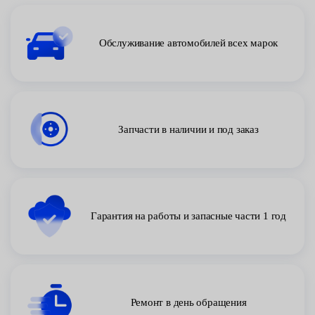
Обслуживание автомобилей всех марок
Запчасти в наличии и под заказ
Гарантия на работы и запасные части 1 год
Ремонт в день обращения