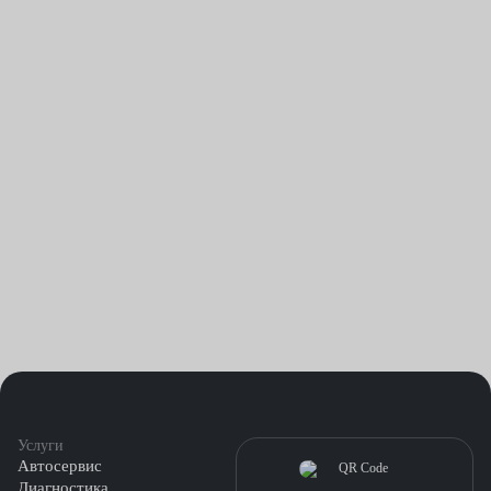
Услуги
Автосервис
Диагностика