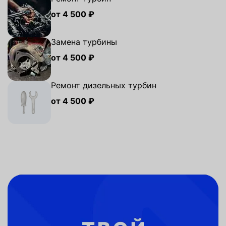
от 4 500 ₽
Замена турбины
от 4 500 ₽
Ремонт дизельных турбин
от 4 500 ₽