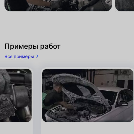
Примеры работ
Все примеры