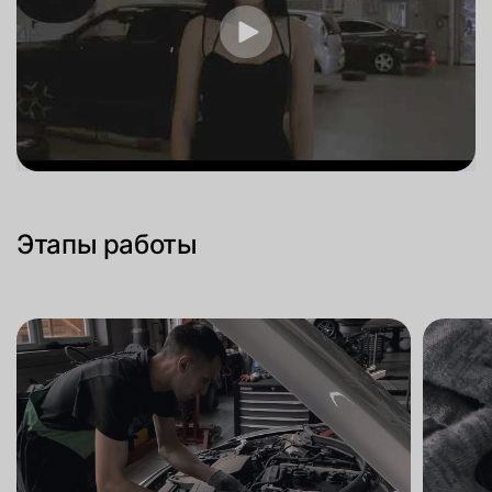
Этапы работы