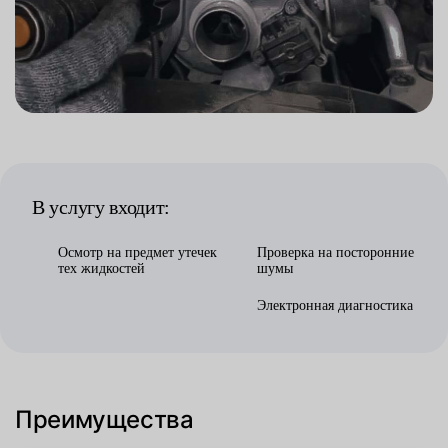
В услугу входит:
Осмотр на предмет утечек
Проверка на посторонние
тех жидкостей
шумы
Электронная диагностика
Преимущества