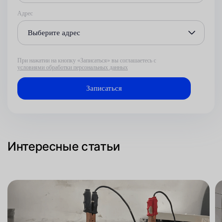
Адрес
Выберите адрес
При нажатии на кнопку «Записаться» вы соглашаетесь с
условиями обработки персональных данных
Интересные статьи