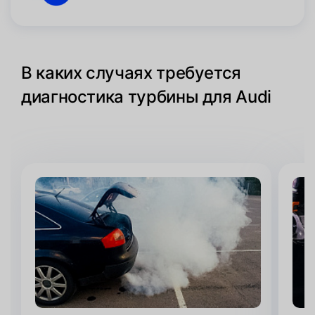
В каких случаях требуется
диагностика турбины для Audi