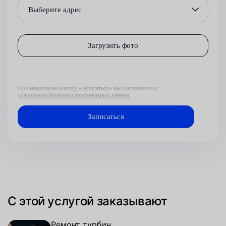
Выберите адрес
Загрузить фото
При нажатии на кнопку «Записаться» вы соглашаетесь с
условиями обработки персональных данных
С этой услугой заказывают
Ремонт турбин