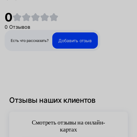
0
0 Отзывов
Добавить отзыв
Есть что рассказать?
Отзывы наших клиентов
Смотреть отзывы на онлайн-
картах