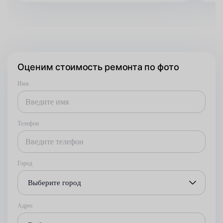
Оценим стоимость ремонта по фото
Имя
Телефон
Город
Выберите город
Адрес