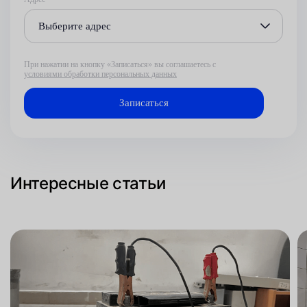
Выберите адрес
При нажатии на кнопку «Записаться» вы соглашаетесь с
условиями обработки персональных данных
Интересные статьи