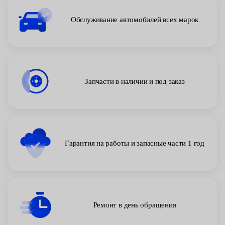
Обслуживание автомобилей всех марок
Запчасти в наличии и под заказ
Гарантия на работы и запасные части 1 год
Ремонт в день обращения