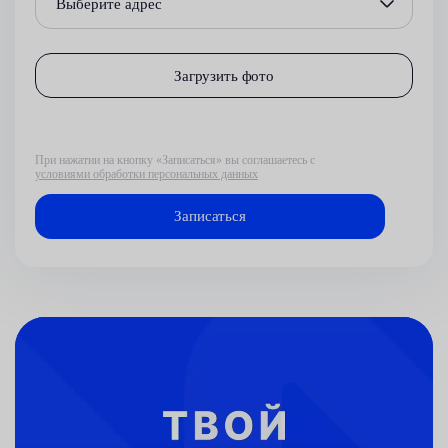
Выберите адрес
Загрузить фото
При нажатии на кнопку «Записаться» вы соглашаетесь с
условиями обработки персональных данных