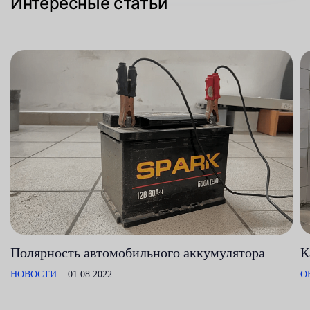
Интересные статьи
Полярность автомобильного аккумулятора
К
НОВОСТИ
01.08.2022
О