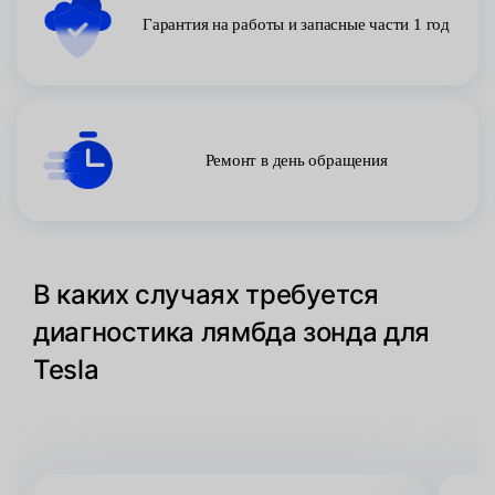
Гарантия на работы и запасные части 1 год
Ремонт в день обращения
В каких случаях требуется
диагностика лямбда зонда для
Tesla