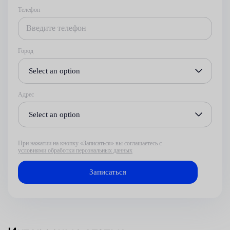
Телефон
Город
Select an option
Адрес
Select an option
При нажатии на кнопку «Записаться» вы соглашаетесь с
условиями обработки персональных данных