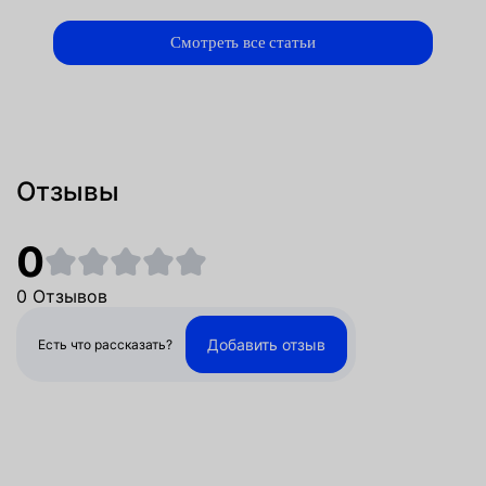
Смотреть все статьи
Отзывы
0
0 Отзывов
Добавить отзыв
Есть что рассказать?