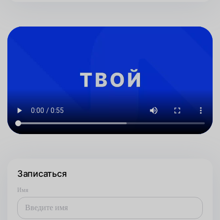
Записаться
Имя