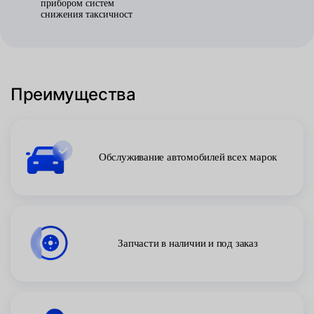
прибором систем
снижения таксичност
Преимущества
Обслуживание автомобилей всех марок
Запчасти в наличии и под заказ