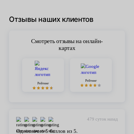
Отзывы наших клиентов
Смотреть отзывы на онлайн-
картах
Рейтинг
Рейтинг
479 суток назад
Однозначно 5 баллов из 5.