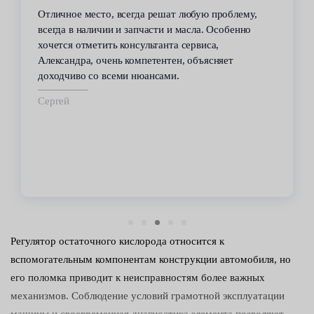
Отличное место, всегда решат любую проблему,
всегда в наличии и запчасти и масла. Особенно
хочется отметить консультанта сервиса,
Александра, очень компетентен, объясняет
доходчиво со всеми нюансами.
Сергей
Регулятор остаточного кислорода относится к
вспомогательным компонентам конструкции автомобиля, но
его поломка приводит к неисправностям более важных
механизмов. Соблюдение условий грамотной эксплуатации