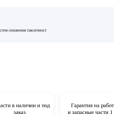
стем снижения таксичност
асти в наличии и под
Гарантия на рабо
заказ
и запасные части 1 