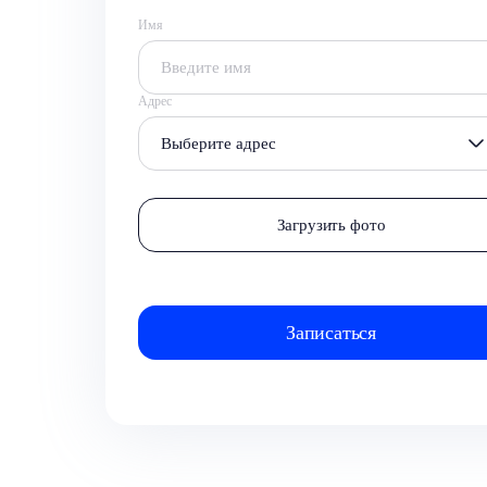
Имя
Адрес
Выберите адрес
Загрузить фото