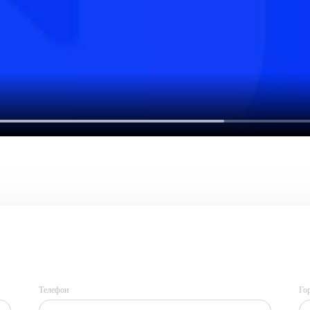
Телефон
Го