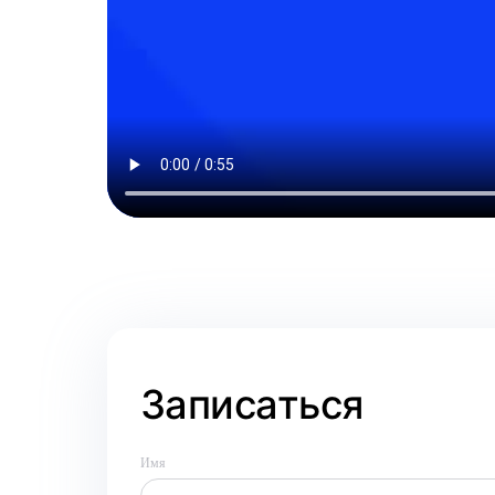
Записаться
Имя