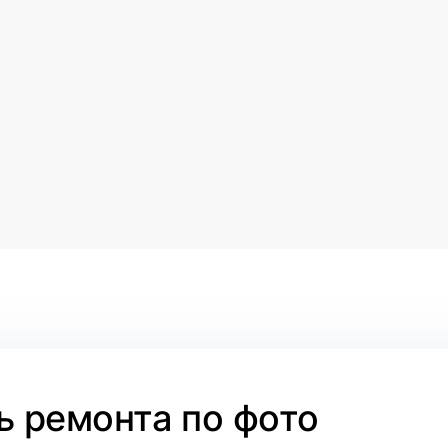
 ремонта по фото