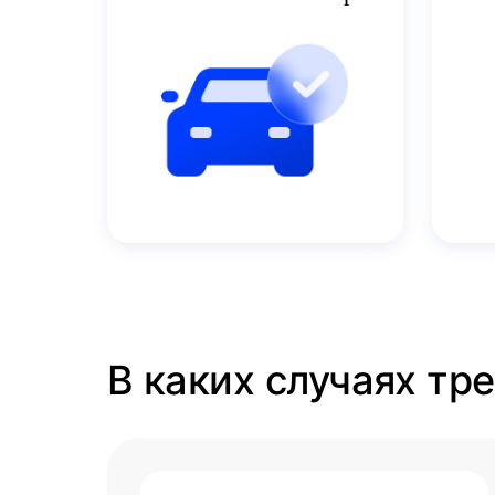
В каких случаях тр