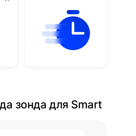
да зонда для Smart