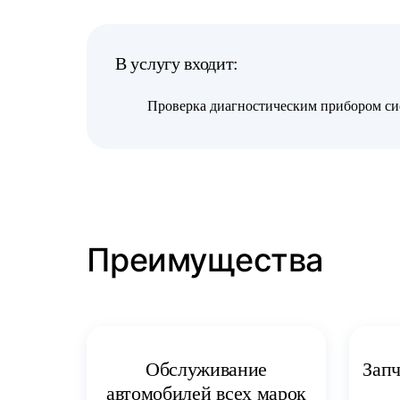
В услугу входит:
Проверка диагностическим прибором си
Преимущества
Запч
Обслуживание
автомобилей всех марок