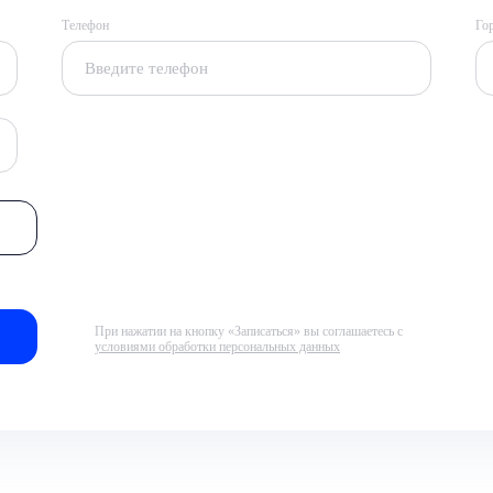
Телефон
Го
При нажатии на кнопку «Записаться» вы соглашаетесь с
условиями обработки персональных данных