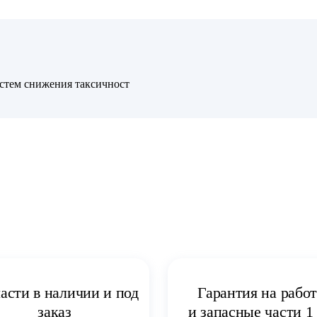
стем снижения таксичност
асти в наличии и под
Гарантия на рабо
заказ
и запасные части 1 