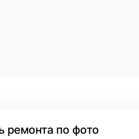
 ремонта по фото