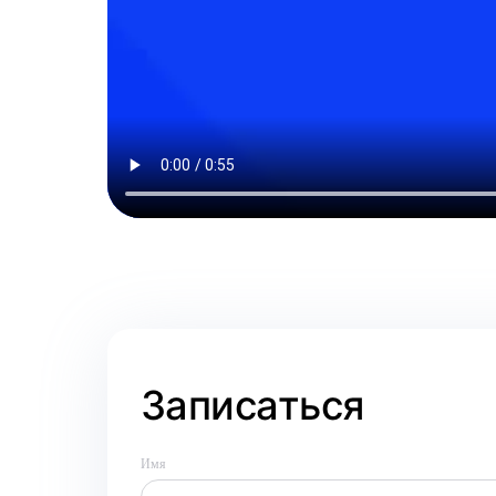
Записаться
Имя