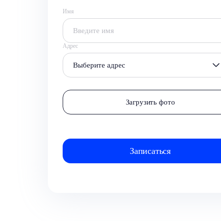
Имя
Адрес
Выберите адрес
Загрузить фото