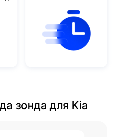
да зонда для Kia