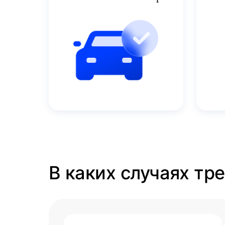
В каких случаях тр