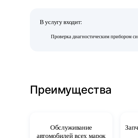
В услугу входит:
Проверка диагностическим прибором си
Преимущества
Запч
Обслуживание
автомобилей всех марок