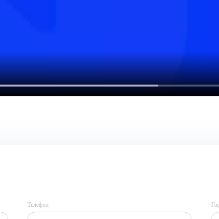
Телефон
Го