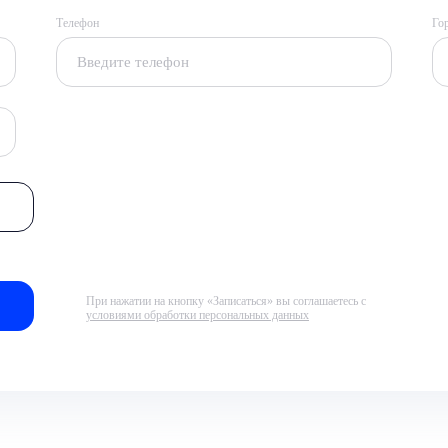
Телефон
Го
При нажатии на кнопку «Записаться» вы соглашаетесь с
условиями обработки персональных данных