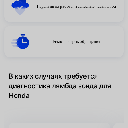
Гарантия на работы и запасные части 1 год
Ремонт в день обращения
В каких случаях требуется
диагностика лямбда зонда для
Honda