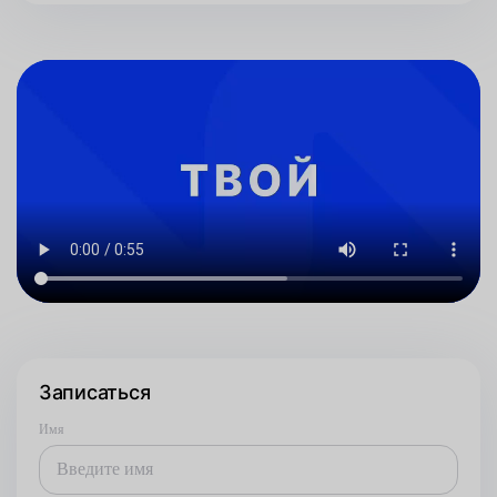
Записаться
Имя