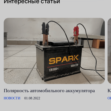
Интересные статьи
Полярность автомобильного аккумулятора
К
НОВОСТИ
01.08.2022
О