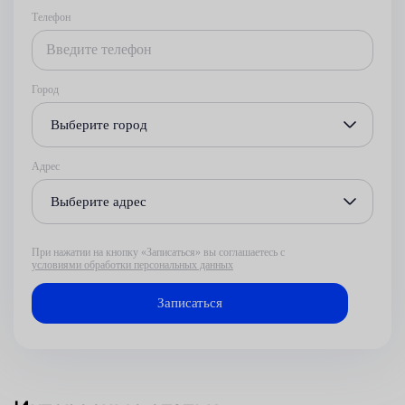
Телефон
Город
Выберите город
Адрес
Выберите адрес
При нажатии на кнопку «Записаться» вы соглашаетесь с
условиями обработки персональных данных