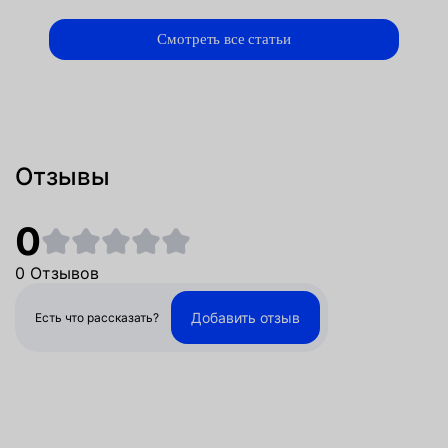
Смотреть все статьи
Отзывы
0
0 Отзывов
Добавить отзыв
Есть что рассказать?