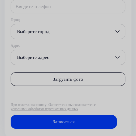
Город
Выберите город
Адрес
Выберите адрес
Загрузить фото
При нажатии на кнопку «Записаться» вы соглашаетесь с
условиями обработки персональных данных