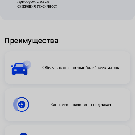
прибором систем
снижения таксичност
Преимущества
Обслуживание автомобилей всех марок
Запчасти в наличии и под заказ