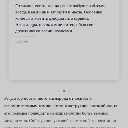
Отличное место, всегда решат любую проблему,
всегда в наличии и запчасти и масла. Особенно
хочется отметить консультанта сервиса,
Александра, очень компетентен, объясняет
доходчиво со всеми нюансами.
Сергей
Регулятор остаточного кислорода относится к
вспомогательным компонентам конструкции автомобиля, но
его поломка приводит к неисправностям более важных
механизмов. Соблюдение условий грамотной эксплуатации