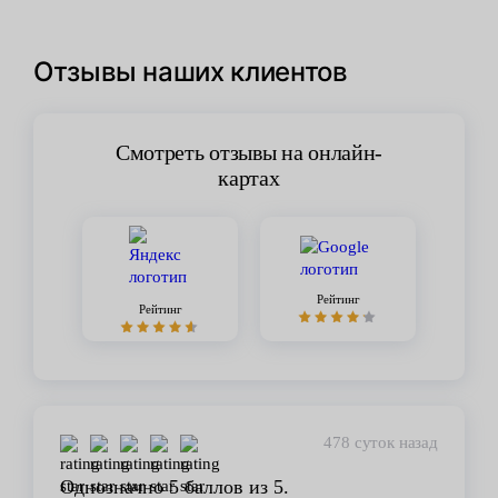
Отзывы наших клиентов
Смотреть отзывы на онлайн-
картах
Рейтинг
Рейтинг
478 суток назад
Однозначно 5 баллов из 5.