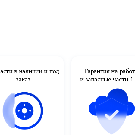
асти в наличии и под
Гарантия на рабо
заказ
и запасные части 1 