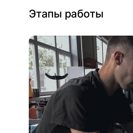
Этапы работы