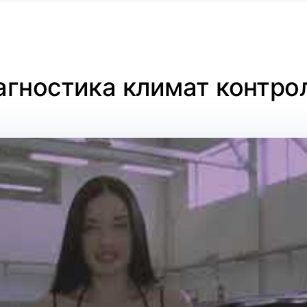
агностика климат контро