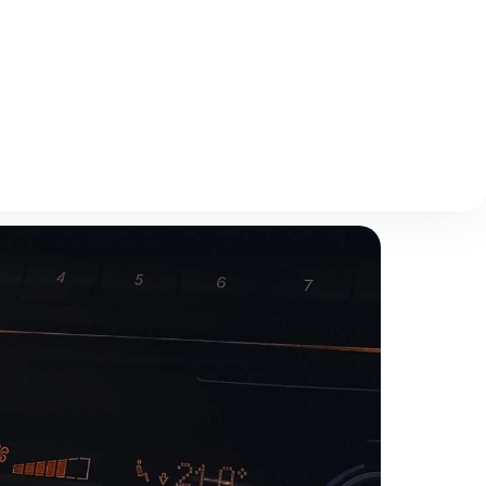
Описание