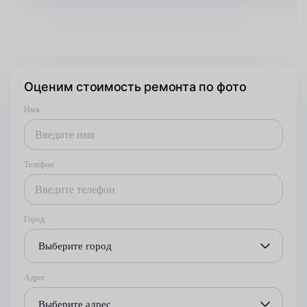
Оценим стоимость ремонта по фото
Имя
Телефон
Город
Выберите город
Адрес
Выберите адрес