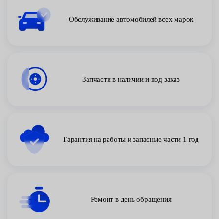
Обслуживание автомобилей всех марок
Запчасти в наличии и под заказ
Гарантия на работы и запасные части 1 год
Ремонт в день обращения