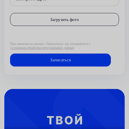
Загрузить фото
При нажатии на кнопку «Записаться» вы соглашаетесь с
условиями обработки персональных данных