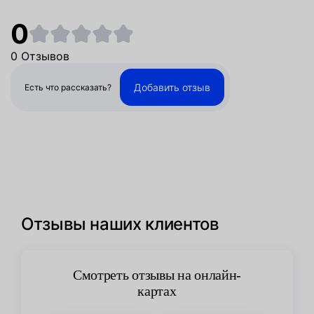
0
0 Отзывов
Добавить отзыв
Есть что рассказать?
Отзывы наших клиентов
Смотреть отзывы на онлайн-
картах