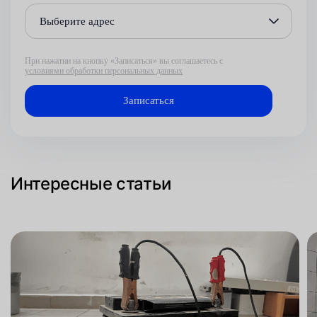
Выберите адрес
При нажатии на кнопку «Записаться» вы соглашаетесь с
условиями обработки персональных данных
Интересные статьи